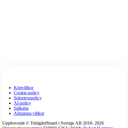
Köpvillkor
Cookie-policy
Sekretesspolicy
AI-policy
Sidkarta
Allmänna villkor
Upphovsrätt © TrädgårdSmart i Sverige AB 2018- 2026