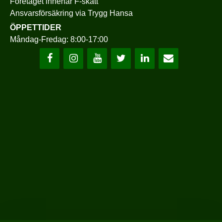
Företaget innehar F-skatt
Ansvarsförsäkring via
Trygg Hansa
ÖPPETTIDER
Måndag-Fredag: 8:00-17:00