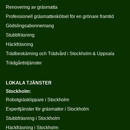
Renovering av gräsmatta
Professionell gräsmatteskötsel för en grönare framtid
Gödslingsabonnemang
Stubbfräsning
Häckfräsning
Trädbeskärning och Trädvård i Stockholm & Uppsala
Trädgårdstjänster
LOKALA TJÄNSTER
Stockholm:
Robotgräsklippare i Stockholm
Experttjänster för gräsmattor i Stockholm
Stubbfräsning i Stockholm
Häckfräsning i Stockholm