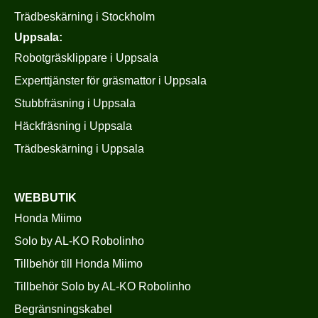
Trädbeskärning i Stockholm
Uppsala:
Robotgräsklippare i Uppsala
Experttjänster för gräsmattor i Uppsala
Stubbfräsning i Uppsala
Häckfräsning i Uppsala
Trädbeskärning i Uppsala
WEBBUTIK
Honda Miimo
Solo by AL-KO Robolinho
Tillbehör till Honda Miimo
Tillbehör Solo by AL-KO Robolinho
Begränsningskabel