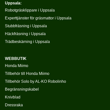
Uppsala:
Robotgräsklippare i Uppsala
Experttjänster för gräsmattor i Uppsala
Stubbfräsning i Uppsala
Häckfräsning i Uppsala
Trädbeskärning i Uppsala
WEBBUTIK
Honda Miimo
Tillbehör till Honda Miimo
Tillbehör Solo by AL-KO Robolinho
Begränsningskabel
Knivblad
Dressraka