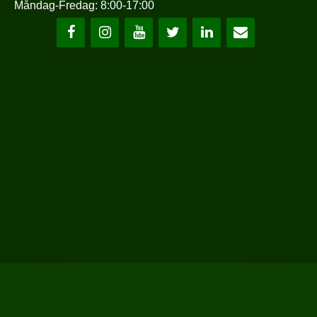
Måndag-Fredag: 8:00-17:00