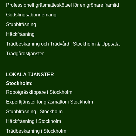
Professionell gräsmatteskötsel för en grönare framtid
Gödslingsabonnemang
Stubbfräsning
Häckfräsning
Trädbeskärning och Trädvård i Stockholm & Uppsala
Trädgårdstjänster
LOKALA TJÄNSTER
Stockholm:
Robotgräsklippare i Stockholm
Experttjänster för gräsmattor i Stockholm
Stubbfräsning i Stockholm
Häckfräsning i Stockholm
Trädbeskärning i Stockholm