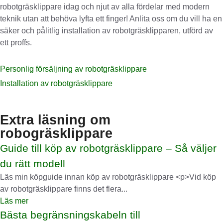
robotgräsklippare idag och njut av alla fördelar med modern
teknik utan att behöva lyfta ett finger! Anlita oss om du vill ha en
säker och pålitlig installation av robotgräsklipparen, utförd av
ett proffs.
Personlig försäljning av robotgräsklippare
Installation av robotgräsklippare
Extra läsning om
robogräsklippare
Guide till köp av robotgräsklippare – Så väljer
du rätt modell
Läs min köpguide innan köp av robotgräsklippare <p>Vid köp
av robotgräsklippare finns det flera...
Läs mer
Bästa begränsningskabeln till