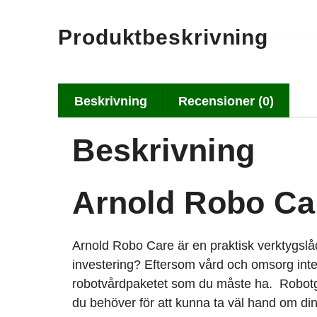
Produktbeskrivning
Beskrivning
Recensioner (0)
Beskrivning
Arnold Robo Ca
Arnold Robo Care är en praktisk verktygslå
investering? Eftersom vård och omsorg inte
robotvårdpaketet som du måste ha. Robotgr
du behöver för att kunna ta väl hand om din