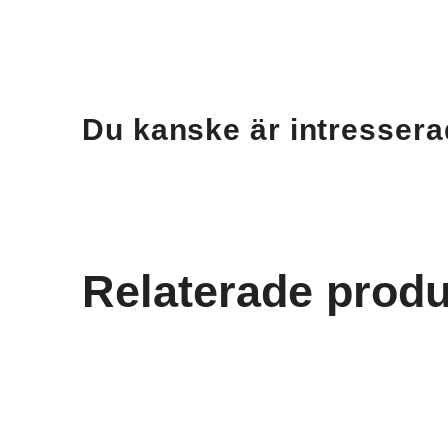
Du kanske är intressera
Relaterade produ