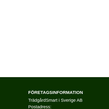
FÖRETAGSINFORMATION
TrädgårdSmart i Sverige AB
Postadress: