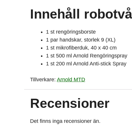
Innehåll robotv
1 st rengöringsborste
1 par handskar, storlek 9 (XL)
1 st mikrofiberduk, 40 x 40 cm
1 st 500 ml Arnold Rengöringspray
1 st 200 ml Arnold Anti-stick Spray
Tillverkare:
Arnold MTD
Recensioner
Det finns inga recensioner än.