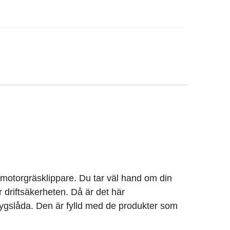
 motorgräsklippare. Du tar väl hand om din
driftsäkerheten. Då är det här
ygslåda. Den är fylld med de produkter som