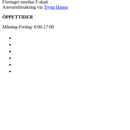
Företaget innehar F-skatt
Ansvarsförsäkring via
Trygg Hansa
ÖPPETTIDER
Måndag-Fredag: 8:00-17:00