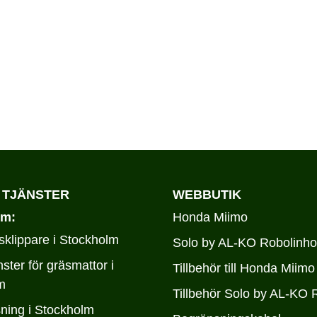
 TJÄNSTER
WEBBUTIK
lm:
Honda Miimo
klippare i Stockholm
Solo by AL-KO Robolinho
nster för gräsmattor i
Tillbehör till Honda Miimo
m
Tillbehör Solo by AL-KO 
ning i Stockholm