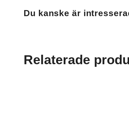
Du kanske är intressera
Relaterade produ