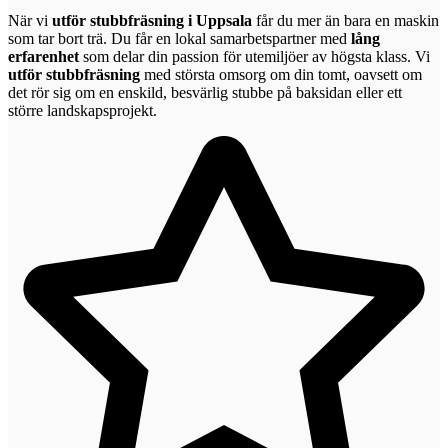
När vi
utför stubbfräsning i Uppsala
får du mer än bara en maskin
som tar bort trä. Du får en lokal samarbetspartner med
lång
erfarenhet
som delar din passion för utemiljöer av högsta klass. Vi
utför stubbfräsning
med största omsorg om din tomt, oavsett om
det rör sig om en enskild, besvärlig stubbe på baksidan eller ett
större landskapsprojekt.