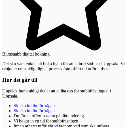
Blixtsnabb digital bokning
Det ska vara enkelt att boka hjälp för att ta bort stubbar i Uppsala. Vi
erbjuder en smidig digital process från offert till utfört arbete.
Hur det går till
Upptäck hur smidigt det är att anlita oss för stubbfräsningen i
Uppsala.
Skicka in din förfrågan
Skicka in din förfrågan
Du får en offert baserat på ditt underlag
Vi bokar in en tid för stubbfräsnigen
Innan arbetet utför går vi igenom vad som ska utföras