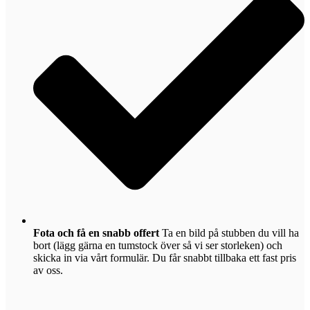
Fota och få en snabb offert
Ta en bild på stubben du vill ha
bort (lägg gärna en tumstock över så vi ser storleken) och
skicka in via vårt formulär. Du får snabbt tillbaka ett fast pris
av oss.