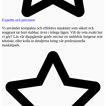
Expertis och precision
Vi använder kompakta och effektiva maskiner som säkert och
noggrant tar bort stubbar, även i trånga lägen. Vill du veta exakt hur
vi gör? Läs vår djupgående guide om hur en stubbfräs fungerar rent
tekniskt, eller kolla in detaljerna kring vår professionella
maskinpark.