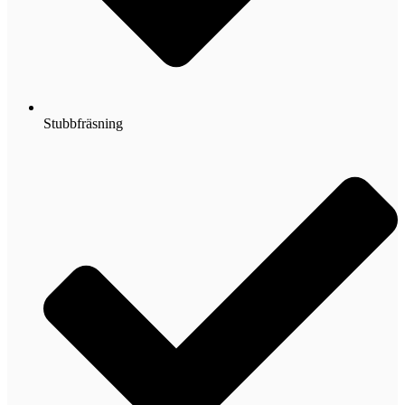
Stubbfräsning