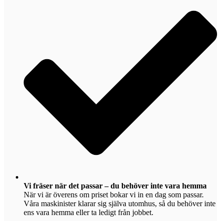
Vi fräser när det passar – du behöver inte vara hemma
När vi är överens om priset bokar vi in en dag som passar.
Våra maskinister klarar sig själva utomhus, så du behöver inte
ens vara hemma eller ta ledigt från jobbet.