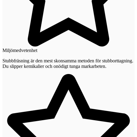
Miljömedvetenhet
Stubbfräsning är den mest skonsamma metoden för stubborttagning.
Du slipper kemikalier och onödigt tunga markarbeten.