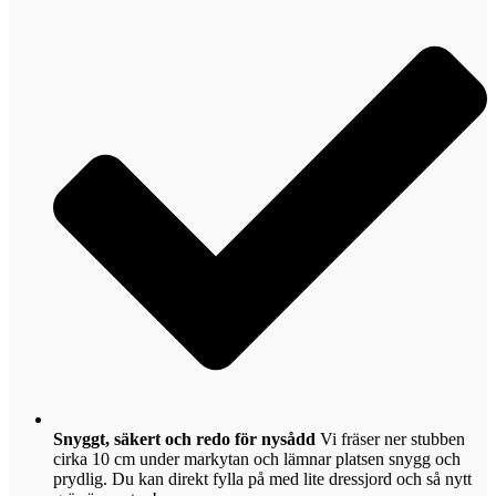
Snyggt, säkert och redo för nysådd
Vi fräser ner stubben
cirka 10 cm under markytan och lämnar platsen snygg och
prydlig. Du kan direkt fylla på med lite dressjord och så nytt