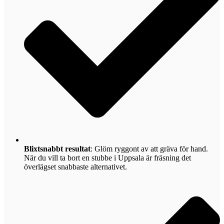
Blixtsnabbt resultat
: Glöm ryggont av att gräva för hand.
När du vill ta bort en stubbe i Uppsala är fräsning det
överlägset snabbaste alternativet.