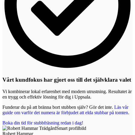
Vårt kundfokus har gjort oss till det självklara valet
Vi kombinerar lokal erfarenhet med modern utrustning. Resultatet är
en trygg och effektiv lösning för dig i Uppsala.
Funderar du på att bränna bort stubben själv? Gör det inte.
Läs vår
guide om varför det numera är förbjudet att elda stubbar på tomten
.
Boka din tid för stubbfräsning redan i dag!
Robert Hammar