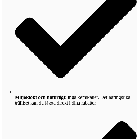
Miljöklokt och naturligt
: Inga kemikalier. Det näringsrika
träfliset kan du lägga direkt i dina rabatter.