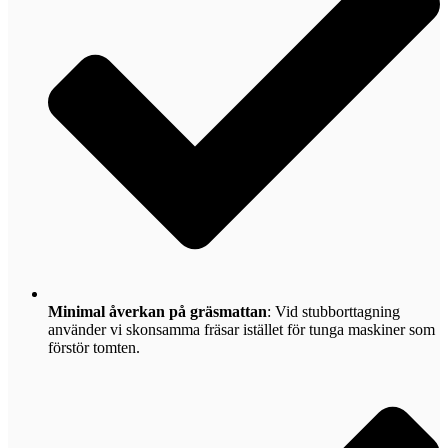
Minimal åverkan på gräsmattan
: Vid stubborttagning
använder vi skonsamma fräsar istället för tunga maskiner som
förstör tomten.