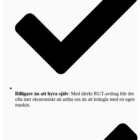
Billigare än att hyra själv
: Med direkt RUT-avdrag blir det
ofta mer ekonomiskt att anlita oss än att krångla med en egen
maskin.