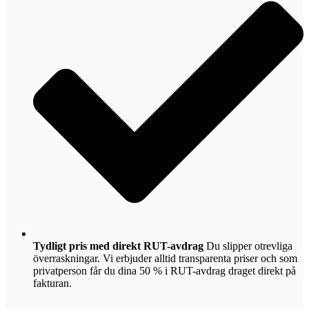
Tydligt pris med direkt RUT-avdrag
Du slipper otrevliga
överraskningar. Vi erbjuder alltid transparenta priser och som
privatperson får du dina 50 % i RUT-avdrag draget direkt på
fakturan.