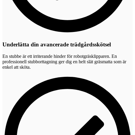
Underlätta din avancerade trädgårdsskötsel
En stubbe är ett irriterande hinder för robotgräsklipparen. En
professionell stubborttagning ger dig en helt slät gräsmatta som är
enkel att sköta.