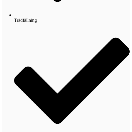
Trädfällning