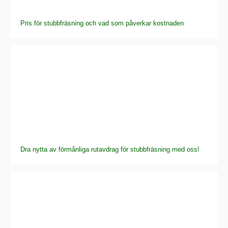
Pris för stubbfräsning och vad som påverkar kostnaden
Dra nytta av förmånliga rutavdrag för stubbfräsning med oss!