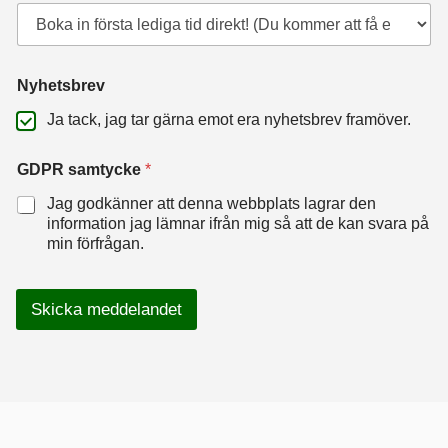
Nyhetsbrev
Ja tack, jag tar gärna emot era nyhetsbrev framöver.
GDPR samtycke
*
Jag godkänner att denna webbplats lagrar den
information jag lämnar ifrån mig så att de kan svara på
min förfrågan.
Skicka meddelandet