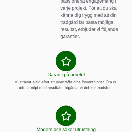
passionerat engagemang i
varje projekt. För att du ska
känna dig trygg med att din
trädgård får bästa möjliga
resultat, erbjuder vi följande
garantier.
Garanti på arbetet
Vi strävar alltid efter att överträffa dina förväntningar. Om du
inte är nöjd med resultatet åtgärdar vi det kostnadsfritt.
Modern och säker utrustning