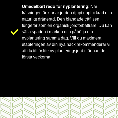
Omedelbart redo för nyplantering
: När
fräsningen är klar är jorden djupt uppluckrad och
naturligt dränerad. Den blandade träflisen
fungerar som en organisk jordförbättrare. Du kan
sätta spaden i marken och påbörja din
nyplantering samma dag. Vill du maximera
etableringen av din nya häck rekommenderar vi
att du tillför lite ny planteringsjord i rännan de
första veckorna.