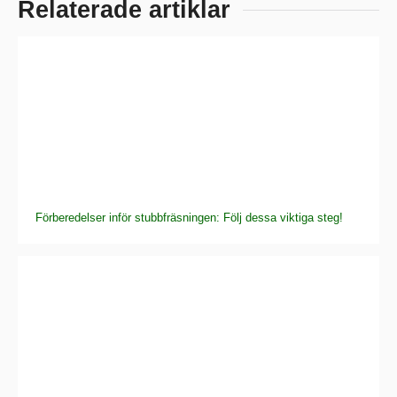
Relaterade artiklar
Förberedelser inför stubbfräsningen: Följ dessa viktiga steg!