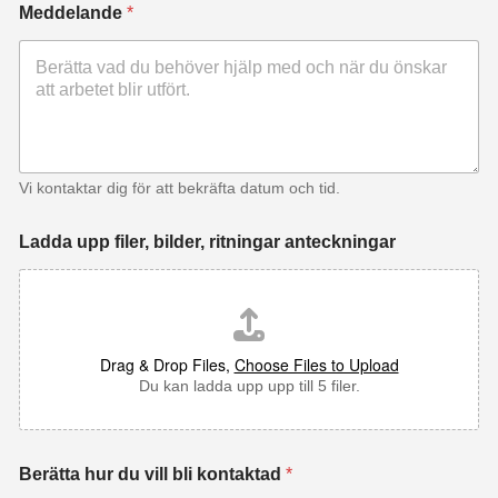
Meddelande
*
Vi kontaktar dig för att bekräfta datum och tid.
Ladda upp filer, bilder, ritningar anteckningar
Drag & Drop Files,
Choose Files to Upload
Du kan ladda upp upp till 5 filer.
Berätta hur du vill bli kontaktad
*