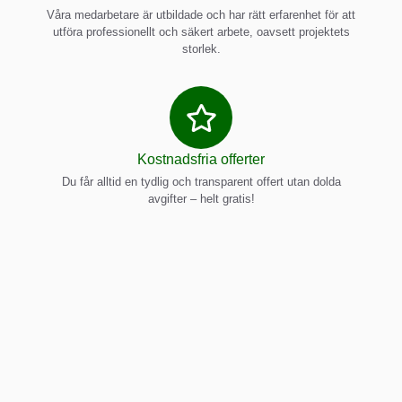
Våra medarbetare är utbildade och har rätt erfarenhet för att
utföra professionellt och säkert arbete, oavsett projektets
storlek.
Kostnadsfria offerter
Du får alltid en tydlig och transparent offert utan dolda
avgifter – helt gratis!