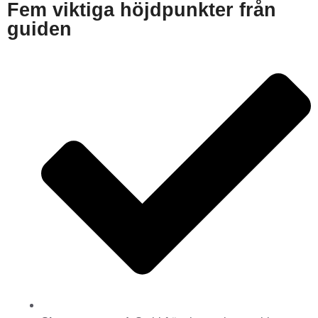
Fem viktiga höjdpunkter från
guiden