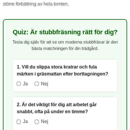
större förbättring av hela tomten.
Quiz: Är stubbfräsning rätt för dig?
Testa dig själv för att se om moderna stubbfräsar är den
bästa matchningen för din trädgård.
1. Vill du slippa stora kratrar och fula
märken i gräsmattan efter borttagningen?
Ja
Nej
2. Är det viktigt för dig att arbetet går
snabbt, ofta på under en timme?
Ja
Nej