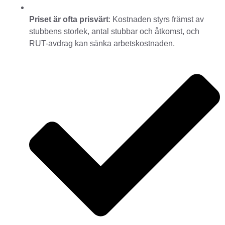
Priset är ofta prisvärt
: Kostnaden styrs främst av
stubbens storlek, antal stubbar och åtkomst, och
RUT-avdrag kan sänka arbetskostnaden.