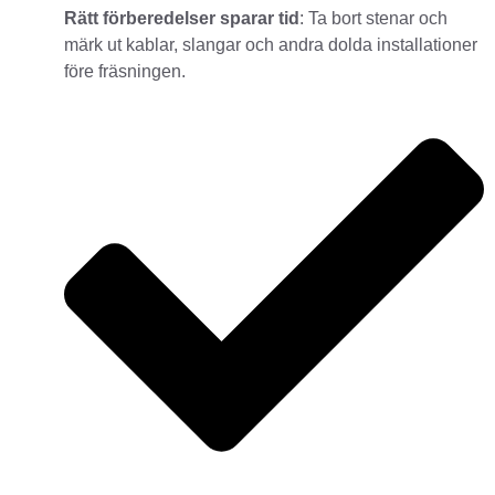
Rätt förberedelser sparar tid
: Ta bort stenar och
märk ut kablar, slangar och andra dolda installationer
före fräsningen.