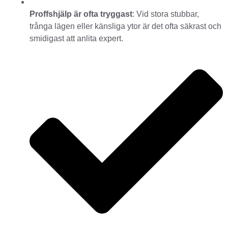
Proffshjälp är ofta tryggast
: Vid stora stubbar,
trånga lägen eller känsliga ytor är det ofta säkrast och
smidigast att anlita expert.