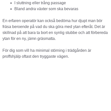
I sluttning eller trång passage
Bland andra växter som ska bevaras
En erfaren operatör kan också bedöma hur djupt man bör
fräsa beroende på vad du ska göra med ytan efteråt. Det är
skillnad på att bara ta bort en synlig stubbe och att förbereda
ytan för en ny, jämn gräsmatta.
För dig som vill ha minimal störning i trädgården är
proffshjälp oftast den tryggaste vägen.