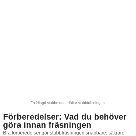
En frilagd stubbe underlättar stubbfräsningen.
Förberedelser: Vad du behöver
göra innan fräsningen
Bra förberedelser gör stubbfräsningen snabbare, säkrare