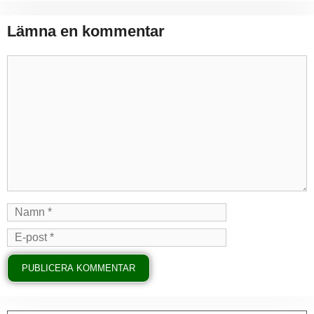
Lämna en kommentar