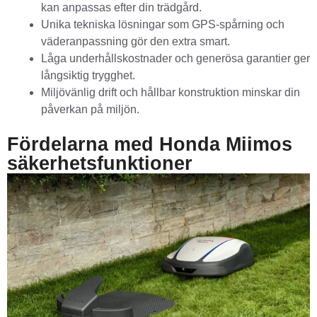
kan anpassas efter din trädgård.
Unika tekniska lösningar som GPS-spårning och
väderanpassning gör den extra smart.
Låga underhållskostnader och generösa garantier ger
långsiktig trygghet.
Miljövänlig drift och hållbar konstruktion minskar din
påverkan på miljön.
Fördelarna med Honda Miimos
säkerhetsfunktioner