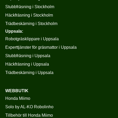
Stubbfräsning i Stockholm
Häckfräsning i Stockholm
Trädbeskärning i Stockholm
Uppsala:
Robotgräsklippare i Uppsala
Experttjänster för gräsmattor i Uppsala
Stubbfräsning i Uppsala
Häckfräsning i Uppsala
Trädbeskärning i Uppsala
WEBBUTIK
Honda Miimo
Solo by AL-KO Robolinho
Tillbehör till Honda Miimo