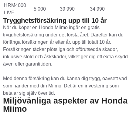
HRM4000
5 000
39 990
34 990
LIVE
Trygghetsförsäkring upp till 10 år
När du köper en Honda Miimo ingår en gratis
trygghetsförsäkring under det första året. Därefter kan du
förlänga försäkringen år efter år, upp till totalt 10 år.
Försäkringen täcker plötsliga och oförutsedda skador,
inklusive stöld och åskskador, vilket ger dig ett extra skydd
även efter garantitiden.
Med denna försäkring kan du känna dig trygg, oavsett vad
som händer med din Miimo. Det är en investering som
betalar sig själv över tid.
Miljövänliga aspekter av Honda
Miimo