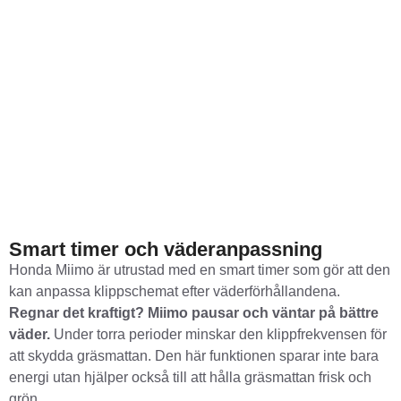
Smart timer och väderanpassning
Honda Miimo är utrustad med en smart timer som gör att den
kan anpassa klippschemat efter väderförhållandena.
Regnar det kraftigt? Miimo pausar och väntar på bättre
väder.
Under torra perioder minskar den klippfrekvensen för
att skydda gräsmattan. Den här funktionen sparar inte bara
energi utan hjälper också till att hålla gräsmattan frisk och
grön.