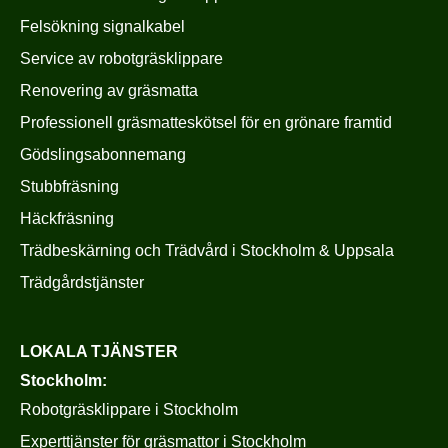
Felsökning signalkabel
Service av robotgräsklippare
Renovering av gräsmatta
Professionell gräsmatteskötsel för en grönare framtid
Gödslingsabonnemang
Stubbfräsning
Häckfräsning
Trädbeskärning och Trädvård i Stockholm & Uppsala
Trädgårdstjänster
LOKALA TJÄNSTER
Stockholm:
Robotgräsklippare i Stockholm
Experttjänster för gräsmattor i Stockholm