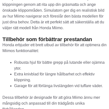
klippningen genom att rita upp din gräsmatta och ange
önskade klippområden. Simulatorn ger dig en realistisk bild
av hur Miimo navigerar och föreslår den bästa modellen för
just dina behov. Detta är ett perfekt sätt att säkerställa att du
väljer rätt modell från Honda Miimo.
Tillbehör som förbättrar prestandan
Honda erbjuder ett brett utbud av tillbehör för att optimera din
Miimos funktionalitet:
Robusta hjul för bättre grepp på lutande eller ojämna
ytor.
Extra knivblad för längre hållbarhet och effektiv
klippning.
Garage för att förlänga livslängden vid tuffare väder.
Dessa tillbehör är designade för att göra Miimo ännu mer
mångsidig och anpassad till din trädgårds unika