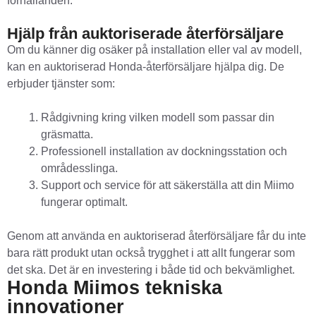
förhållanden.
Hjälp från auktoriserade återförsäljare
Om du känner dig osäker på installation eller val av modell,
kan en auktoriserad Honda-återförsäljare hjälpa dig. De
erbjuder tjänster som:
Rådgivning kring vilken modell som passar din
gräsmatta.
Professionell installation av dockningsstation och
områdesslinga.
Support och service för att säkerställa att din Miimo
fungerar optimalt.
Genom att använda en auktoriserad återförsäljare får du inte
bara rätt produkt utan också trygghet i att allt fungerar som
det ska. Det är en investering i både tid och bekvämlighet.
Honda Miimos tekniska
innovationer