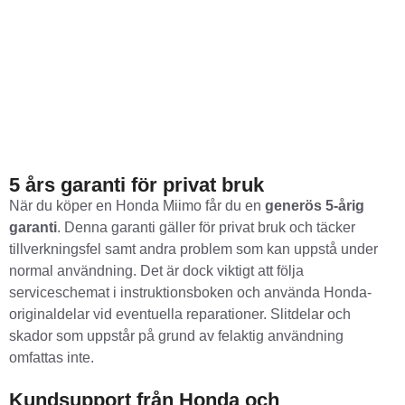
5 års garanti för privat bruk
När du köper en Honda Miimo får du en
generös 5-årig
garanti
. Denna garanti gäller för privat bruk och täcker
tillverkningsfel samt andra problem som kan uppstå under
normal användning. Det är dock viktigt att följa
serviceschemat i instruktionsboken och använda Honda-
originaldelar vid eventuella reparationer. Slitdelar och
skador som uppstår på grund av felaktig användning
omfattas inte.
Kundsupport från Honda och