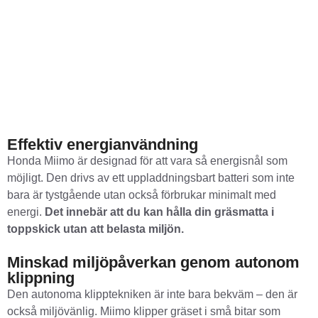
Effektiv energianvändning
Honda Miimo är designad för att vara så energisnål som
möjligt. Den drivs av ett uppladdningsbart batteri som inte
bara är tystgående utan också förbrukar minimalt med
energi.
Det innebär att du kan hålla din gräsmatta i
toppskick utan att belasta miljön.
Minskad miljöpåverkan genom autonom
klippning
Den autonoma klipptekniken är inte bara bekväm – den är
också miljövänlig. Miimo klipper gräset i små bitar som