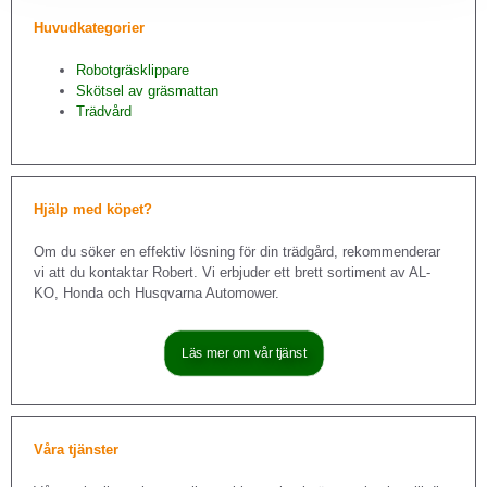
Huvudkategorier
Robotgräsklippare
Skötsel av gräsmattan
Trädvård
Hjälp med köpet?
Om du söker en effektiv lösning för din trädgård, rekommenderar
vi att du kontaktar Robert. Vi erbjuder ett brett sortiment av AL-
KO, Honda och Husqvarna Automower.
Läs mer om vår tjänst
Våra tjänster