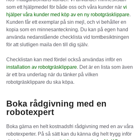
som ett hjälpmedel för både oss och våra kunder när
vi
hjälper våra kunder med köp av en ny robotgräsklippare
.
Kunden får ett exemplar på sin mejl, och vi behåller en
kopia som en minnesanteckning. Du kan på egen hand
använda nedanstående checklista vid tomtbesiktningen
för att slutligen maila den till dig själv.
Checklistan kan med fördel också användas inför en
installation av robotgräsklippare
. Det är en lista som även
är ett bra underlag när du tänker på vilken
robotgräsklippare du ska köpa.
Boka rådgivning med en
robotexpert
Boka gärna en helt kostnadsfri rådgivning med en av våra
robotexperter. På så sätt kan du känna dig helt trygg inför