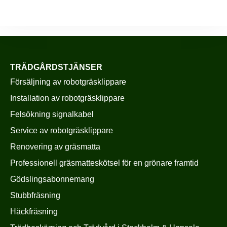
TRÄDGÅRDSTJÄNSER
Försäljning av robotgräsklippare
Installation av robotgräsklippare
Felsökning signalkabel
Service av robotgräsklippare
Renovering av gräsmatta
Professionell gräsmatteskötsel för en grönare framtid
Gödslingsabonnemang
Stubbfräsning
Häckfräsning