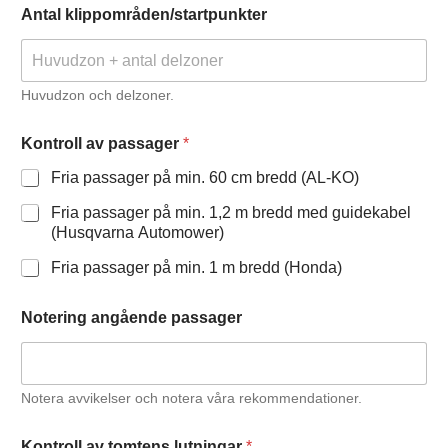
Antal klippområden/startpunkter
Huvudzon och delzoner.
Kontroll av passager
*
Fria passager på min. 60 cm bredd (AL-KO)
Fria passager på min. 1,2 m bredd med guidekabel
(Husqvarna Automower)
Fria passager på min. 1 m bredd (Honda)
Notering angående passager
Notera avvikelser och notera våra rekommendationer.
Kontroll av tomtens lutningar
*