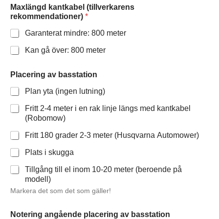
Maxlängd kantkabel (tillverkarens
rekommendationer)
*
Garanterat mindre: 800 meter
Kan gå över: 800 meter
Placering av basstation
Plan yta (ingen lutning)
Fritt 2-4 meter i en rak linje längs med kantkabel
(Robomow)
Fritt 180 grader 2-3 meter (Husqvarna Automower)
Plats i skugga
Tillgång till el inom 10-20 meter (beroende på
modell)
Markera det som det som gäller!
Notering angående placering av basstation