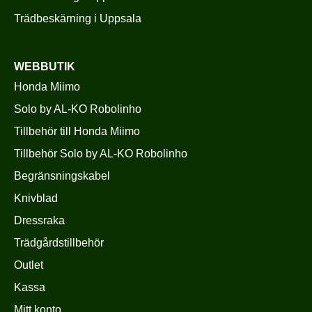
Trädbeskärning i Uppsala
WEBBUTIK
Honda Miimo
Solo by AL-KO Robolinho
Tillbehör till Honda Miimo
Tillbehör Solo by AL-KO Robolinho
Begränsningskabel
Knivblad
Dressraka
Trädgårdstillbehör
Outlet
Kassa
Mitt konto