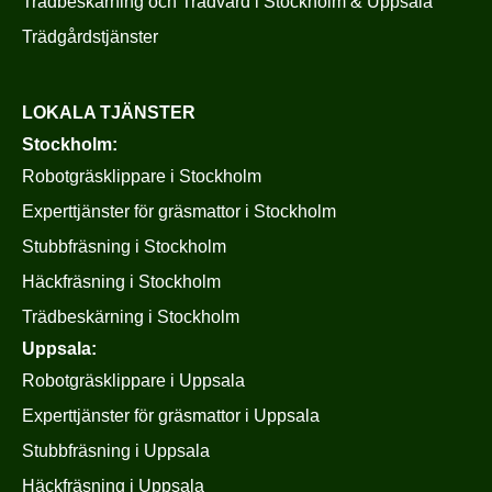
Trädbeskärning och Trädvård i Stockholm & Uppsala
Trädgårdstjänster
LOKALA TJÄNSTER
Stockholm:
Robotgräsklippare i Stockholm
Experttjänster för gräsmattor i Stockholm
Stubbfräsning i Stockholm
Häckfräsning i Stockholm
Trädbeskärning i Stockholm
Uppsala:
Robotgräsklippare i Uppsala
Experttjänster för gräsmattor i Uppsala
Stubbfräsning i Uppsala
Häckfräsning i Uppsala