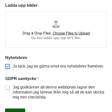
Ladda upp bilder
Drag & Drop Files,
Choose Files to Upload
Du kan ladda upp upp till 5 filer.
Nyhetsbrev
Ja tack, jag tar gärna emot era nyhetsbrev framöver.
GDPR samtycke
*
Jag godkänner att denna webbplats lagrar den
information jag lämnar ifrån mig så att de kan skicka
mig min checklista.