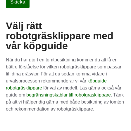
Skicka
Välj rätt
robotgräsklippare med
vår köpguide
När du har gjort en tomtbesiktning kommer du att få en
bättre förståelse för vilken robotgräsklippare som passar
till dina gräsytor. För att du sedan komma vidare i
urvalsprocessen rekommenderar vi vår
köpguide
robotgräsklippare
för val av modell. Läs gärna också vår
guide om
begränsningskablar till robotgräsklippare
. Tänk
på att vi hjälper dig gärna med både besiktning av tomten
och rekommendation av robotgräsklippare.