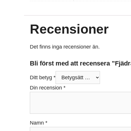
Recensioner
Det finns inga recensioner än.
Bli först med att recensera ”Fjäd
Ditt betyg
*
Din recension
*
Namn
*