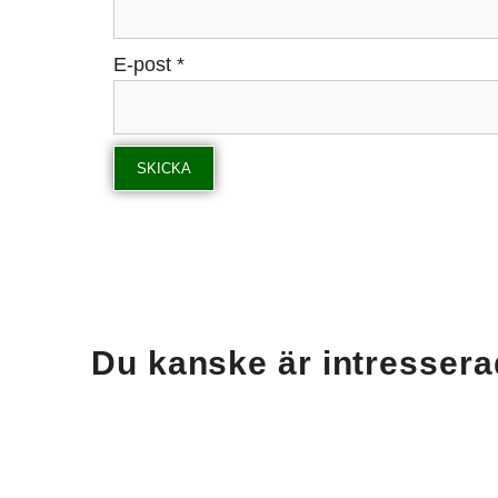
E-post
*
Du kanske är intressera