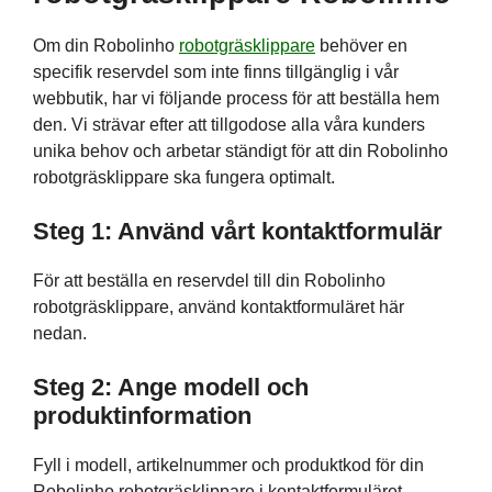
Om din Robolinho
robotgräsklippare
behöver en
specifik reservdel som inte finns tillgänglig i vår
webbutik, har vi följande process för att beställa hem
den. Vi strävar efter att tillgodose alla våra kunders
unika behov och arbetar ständigt för att din Robolinho
robotgräsklippare ska fungera optimalt.
Steg 1: Använd vårt kontaktformulär
För att beställa en reservdel till din Robolinho
robotgräsklippare, använd kontaktformuläret här
nedan.
Steg 2: Ange modell och
produktinformation
Fyll i modell, artikelnummer och produktkod för din
Robolinho robotgräsklippare i kontaktformuläret.