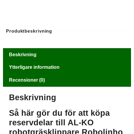
Produktbeskrivning
Beskrivning
Ytterligare information
Recensioner (0)
Beskrivning
Så här gör du för att köpa
reservdelar till AL-KO
robotgräsklippare Robolinho