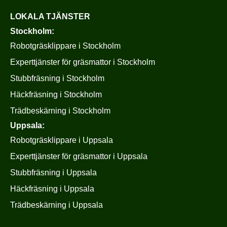
LOKALA TJÄNSTER
Stockholm:
Robotgräsklippare i Stockholm
Experttjänster för gräsmattor i Stockholm
Stubbfräsning i Stockholm
Häckfräsning i Stockholm
Trädbeskärning i Stockholm
Uppsala:
Robotgräsklippare i Uppsala
Experttjänster för gräsmattor i Uppsala
Stubbfräsning i Uppsala
Häckfräsning i Uppsala
Trädbeskärning i Uppsala