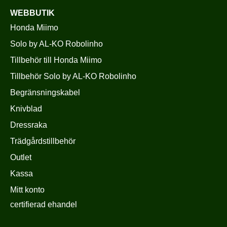
WEBBUTIK
Honda Miimo
Solo by AL-KO Robolinho
Tillbehör till Honda Miimo
Tillbehör Solo by AL-KO Robolinho
Begränsningskabel
Knivblad
Dressraka
Trädgårdstillbehör
Outlet
Kassa
Mitt konto
certifierad ehandel