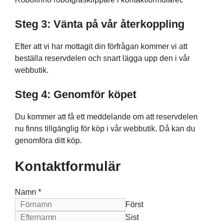
Steg 3: Vänta på vår återkoppling
Efter att vi har mottagit din förfrågan kommer vi att
beställa reservdelen och snart lägga upp den i vår
webbutik.
Steg 4: Genomför köpet
Du kommer att få ett meddelande om att reservdelen
nu finns tillgänglig för köp i vår webbutik. Då kan du
genomföra ditt köp.
Kontaktformulär
Namn
*
Först
Sist