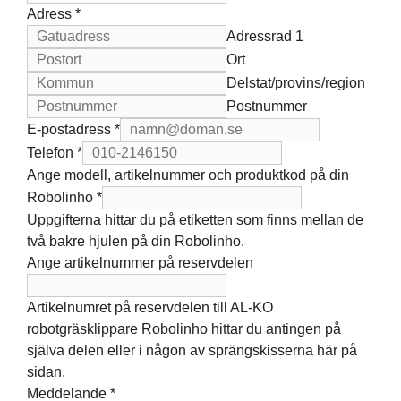
Adress
*
Adressrad 1
Ort
Delstat/provins/region
Postnummer
E-postadress
*
Telefon
*
Ange modell, artikelnummer och produktkod på din
Robolinho
*
Uppgifterna hittar du på etiketten som finns mellan de
två bakre hjulen på din Robolinho.
Ange artikelnummer på reservdelen
Artikelnumret på reservdelen till AL-KO
robotgräsklippare Robolinho hittar du antingen på
själva delen eller i någon av sprängskisserna här på
sidan.
Meddelande
*