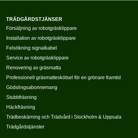
TRÄDGÅRDSTJÄNSER
Försäljning av robotgräsklippare
Installation av robotgräsklippare
Felsökning signalkabel
Service av robotgräsklippare
Renovering av gräsmatta
Professionell gräsmatteskötsel för en grönare framtid
Gödslingsabonnemang
Stubbfräsning
Häckfräsning
Trädbeskärning och Trädvård i Stockholm & Uppsala
Trädgårdstjänster