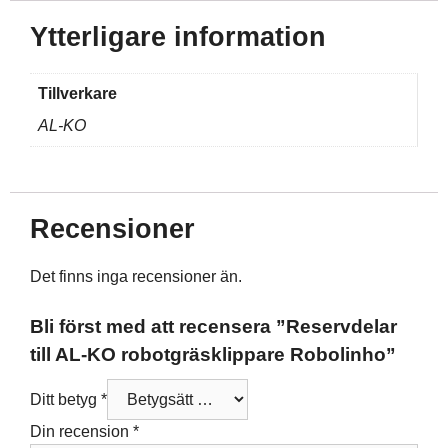
Ytterligare information
Tillverkare
AL-KO
Recensioner
Det finns inga recensioner än.
Bli först med att recensera ”Reservdelar
till AL-KO robotgräsklippare Robolinho”
Ditt betyg
*
Din recension
*