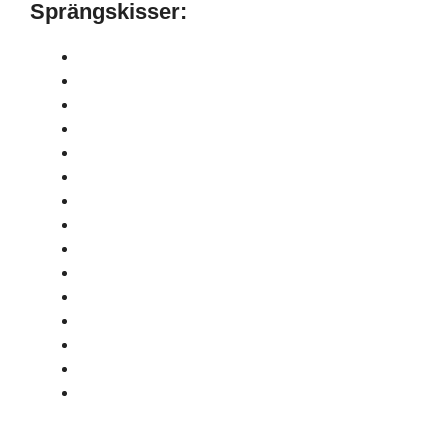
Sprängskisser: