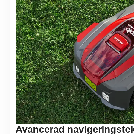
Avancerad navigeringste