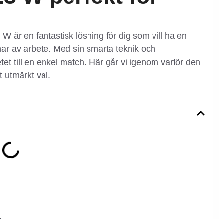
 är en fantastisk lösning för dig som vill ha en
mar av arbete. Med sin smarta teknik och
et till en enkel match. Här går vi igenom varför den
t utmärkt val.