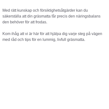
Med rätt kunskap och försiktighetsåtgärder kan du
säkerställa att din gräsmatta får precis den näringsbalans
den behöver för att frodas.
Kom ihåg att vi är här för att hjälpa dig varje steg på vägen
med råd och tips för en lummig, livfull gräsmatta.