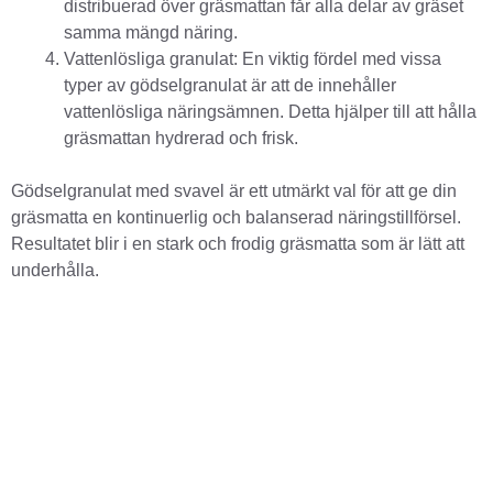
distribuerad över gräsmattan får alla delar av gräset
samma mängd näring.
Vattenlösliga granulat: En viktig fördel med vissa
typer av gödselgranulat är att de innehåller
vattenlösliga näringsämnen. Detta hjälper till att hålla
gräsmattan hydrerad och frisk.
Gödselgranulat med svavel är ett utmärkt val för att ge din
gräsmatta en kontinuerlig och balanserad näringstillförsel.
Resultatet blir i en stark och frodig gräsmatta som är lätt att
underhålla.