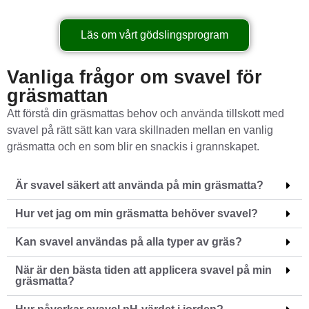
Läs om vårt gödslingsprogram
Vanliga frågor om svavel för
gräsmattan
Att förstå din gräsmattas behov och använda tillskott med
svavel på rätt sätt kan vara skillnaden mellan en vanlig
gräsmatta och en som blir en snackis i grannskapet.
Är svavel säkert att använda på min gräsmatta?
Hur vet jag om min gräsmatta behöver svavel?
Kan svavel användas på alla typer av gräs?
När är den bästa tiden att applicera svavel på min
gräsmatta?