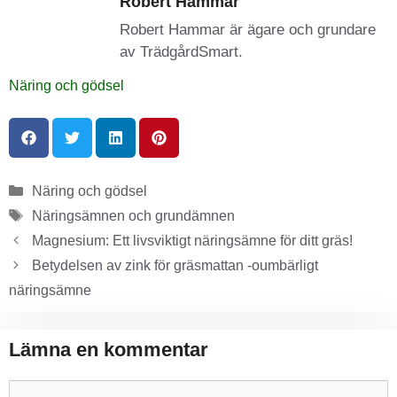
Robert Hammar
Robert Hammar är ägare och grundare
av TrädgårdSmart.
Näring och gödsel
Näring och gödsel
Näringsämnen och grundämnen
Magnesium: Ett livsviktigt näringsämne för ditt gräs!
Betydelsen av zink för gräsmattan -oumbärligt
näringsämne
Lämna en kommentar