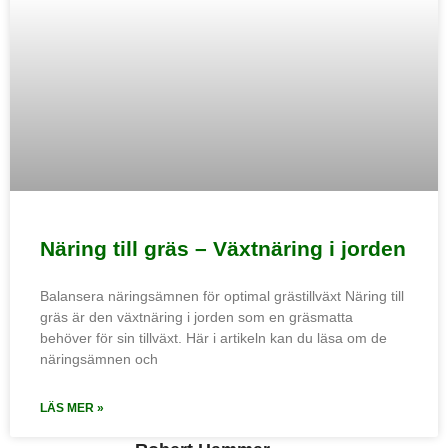
Näring till gräs – Växtnäring i jorden
Balansera näringsämnen för optimal grästillväxt Näring till
gräs är den växtnäring i jorden som en gräsmatta
behöver för sin tillväxt. Här i artikeln kan du läsa om de
näringsämnen och
LÄS MER »