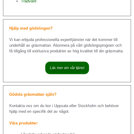
Trädvård
Hjälp med gödslingen?
Vi kan erbjuda professionella experttjänster när det kommer till
underhåll av gräsmattan. Abonnera på vårt gödslingsprogram och
få tillgång till exklusiva produkter av hög kvalitet till din gräsmatta.
Läs mer om vår tjänst
Gödsla gräsmattan själv?
Kontakta oss om du bor i Uppsala eller Stockholm och behöver
hjälp med en specifik del av något.
Våra produkter: