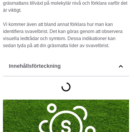
gräsmattans tillväxt på molekylär nivå och förklara varför det
är viktigt.
Vi kommer även att bland annat förklara hur man kan
identifiera svavelbrist. Det kan göras genom att observera
visuella ledtrådar och symtom. Dessa indikationer kan
sedan tyda på att din gräsmatta lider av svavelbrist.
Innehållsförteckning