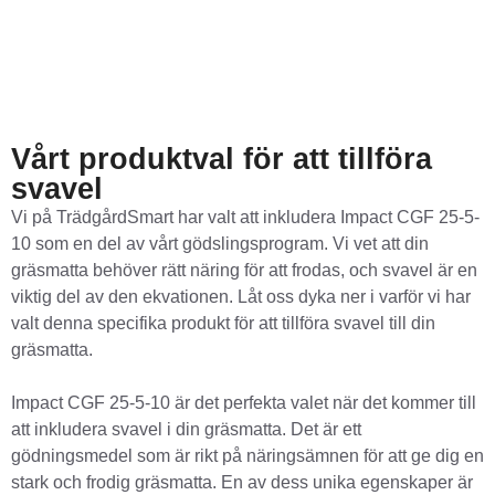
Vårt produktval för att tillföra
svavel
Vi på TrädgårdSmart har valt att inkludera Impact CGF 25-5-
10 som en del av vårt gödslingsprogram. Vi vet att din
gräsmatta behöver rätt näring för att frodas, och svavel är en
viktig del av den ekvationen. Låt oss dyka ner i varför vi har
valt denna specifika produkt för att tillföra svavel till din
gräsmatta.
Impact CGF 25-5-10 är det perfekta valet när det kommer till
att inkludera svavel i din gräsmatta. Det är ett
gödningsmedel som är rikt på näringsämnen för att ge dig en
stark och frodig gräsmatta. En av dess unika egenskaper är