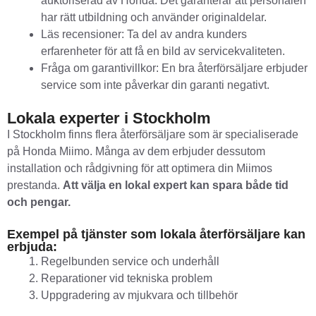
auktoriserad av Honda. Det garanterar att personalen
har rätt utbildning och använder originaldelar.
Läs recensioner: Ta del av andra kunders
erfarenheter för att få en bild av servicekvaliteten.
Fråga om garantivillkor: En bra återförsäljare erbjuder
service som inte påverkar din garanti negativt.
Lokala experter i Stockholm
I Stockholm finns flera återförsäljare som är specialiserade
på Honda Miimo. Många av dem erbjuder dessutom
installation och rådgivning för att optimera din Miimos
prestanda.
Att välja en lokal expert kan spara både tid
och pengar.
Exempel på tjänster som lokala återförsäljare kan
erbjuda:
Regelbunden service och underhåll
Reparationer vid tekniska problem
Uppgradering av mjukvara och tillbehör