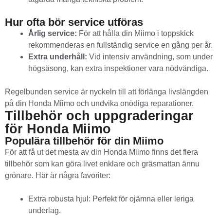
Hur ofta bör service utföras
Årlig service:
För att hålla din Miimo i toppskick
rekommenderas en fullständig service en gång per år.
Extra underhåll:
Vid intensiv användning, som under
högsäsong, kan extra inspektioner vara nödvändiga.
Regelbunden service är nyckeln till att förlänga livslängden
på din Honda Miimo och undvika onödiga reparationer.
Tillbehör och uppgraderingar
för Honda Miimo
Populära tillbehör för din Miimo
För att få ut det mesta av din Honda Miimo finns det flera
tillbehör som kan göra livet enklare och gräsmattan ännu
grönare. Här är några favoriter:
Extra robusta hjul: Perfekt för ojämna eller leriga
underlag.