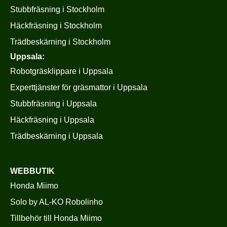
Stubbfräsning i Stockholm
Häckfräsning i Stockholm
Trädbeskärning i Stockholm
Uppsala:
Robotgräsklippare i Uppsala
Experttjänster för gräsmattor i Uppsala
Stubbfräsning i Uppsala
Häckfräsning i Uppsala
Trädbeskärning i Uppsala
WEBBUTIK
Honda Miimo
Solo by AL-KO Robolinho
Tillbehör till Honda Miimo