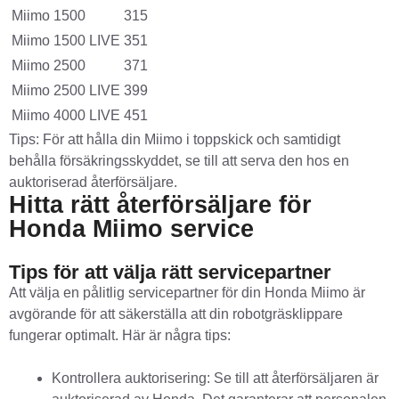
Miimo 1500
315
Miimo 1500 LIVE
351
Miimo 2500
371
Miimo 2500 LIVE
399
Miimo 4000 LIVE
451
Tips: För att hålla din Miimo i toppskick och samtidigt
behålla försäkringsskyddet, se till att serva den hos en
auktoriserad återförsäljare.
Hitta rätt återförsäljare för
Honda Miimo service
Tips för att välja rätt servicepartner
Att välja en pålitlig servicepartner för din Honda Miimo är
avgörande för att säkerställa att din robotgräsklippare
fungerar optimalt. Här är några tips:
Kontrollera auktorisering: Se till att återförsäljaren är