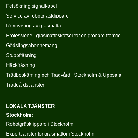
Felsökning signalkabel
Service av robotgräsklippare
Renovering av gräsmatta
Professionell gräsmatteskötsel för en grönare framtid
Gödslingsabonnemang
Stubbfräsning
Häckfräsning
Trädbeskärning och Trädvård i Stockholm & Uppsala
Trädgårdstjänster
LOKALA TJÄNSTER
Stockholm:
Robotgräsklippare i Stockholm
Experttjänster för gräsmattor i Stockholm