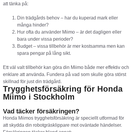
att tänka på:
Din trädgårds behov – har du kuperad mark eller
många hinder?
Hur ofta du använder Miimo – är det dagligen eller
bara under vissa perioder?
Budget – vissa tillbehör är mer kostsamma men kan
spara pengar på lång sikt.
Ett väl valt tillbehör kan göra din Miimo både mer effektiv och
enklare att använda. Fundera på vad som skulle göra störst
skillnad för just din trädgård.
Trygghetsförsäkring för Honda
Miimo i Stockholm
Vad täcker försäkringen?
Honda Miimos trygghetsförsäkring är speciellt utformad för
att skydda din robotgräsklippare mot oväntade händelser.