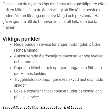
Oavsett om du nyligen köpt din första robotgräsklippare eller
haft en Miimo i flera år, är det viktigt att förstå hur service och
underhåll kan förlänga dess livslängd och prestanda. Här
går vi igenom allt du behöver veta för att hitta den bästa
hjälpen.
Viktiga punkter
Regelbunden service förlänger livslängden på din
Honda Miimo.
Auktoriserade återförsäljare säkerställer hög kvalitet
och garantier.
Populära tillbehör och uppgraderingar kan förbättra
din Miimos funktion.
Trygghetsförsäkringar ger extra skydd mot oväntade
skador.
Lokala experter i Stockholm erbjuder personlig och
pålitlig service.