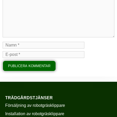
TRÄDGÅRDSTJÄNSER
Försäljning av robotgräsklippare
Installation av robotgräsklippare