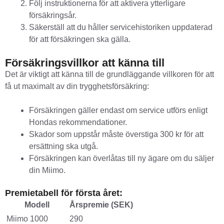
Följ instruktionerna för att aktivera ytterligare
försäkringsår.
Säkerställ att du håller servicehistoriken uppdaterad
för att försäkringen ska gälla.
Försäkringsvillkor att känna till
Det är viktigt att känna till de grundläggande villkoren för att
få ut maximalt av din trygghetsförsäkring:
Försäkringen gäller endast om service utförs enligt
Hondas rekommendationer.
Skador som uppstår måste överstiga 300 kr för att
ersättning ska utgå.
Försäkringen kan överlåtas till ny ägare om du säljer
din Miimo.
Premietabell för första året:
Modell
Årspremie (SEK)
Miimo 1000
290