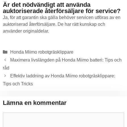
Är det nödvändigt att använda
auktoriserade återförsäljare för service?
Ja, för att garantin ska gälla behöver servicen utföras av en
auktoriserad återförsäljare. De har rätt kunskap och
använder originaldelar.
Honda Miimo robotgräsklippare
Maximera livslängden på Honda Miimo batteri: Tips och
råd
Effektiv laddning av Honda Miimo robotgräsklippare:
Tips och Tricks
Lämna en kommentar