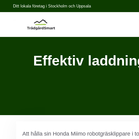
Ditt lokala företag i Stockholm och Uppsala
Effektiv laddni
Att hålla sin Honda Miimo robotgräsklippare i to