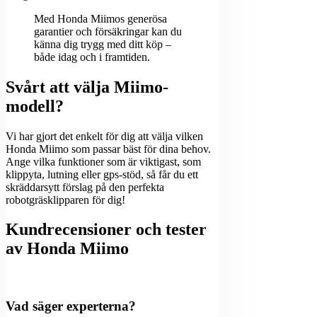
Med Honda Miimos generösa
garantier och försäkringar kan du
känna dig trygg med ditt köp –
både idag och i framtiden.
Svårt att välja Miimo-
modell?
Vi har gjort det enkelt för dig att välja vilken
Honda Miimo som passar bäst för dina behov.
Ange vilka funktioner som är viktigast, som
klippyta, lutning eller gps-stöd, så får du ett
skräddarsytt förslag på den perfekta
robotgräsklipparen för dig!
Kundrecensioner och tester
av Honda Miimo
Vad säger experterna?