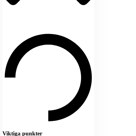
Viktiga punkter