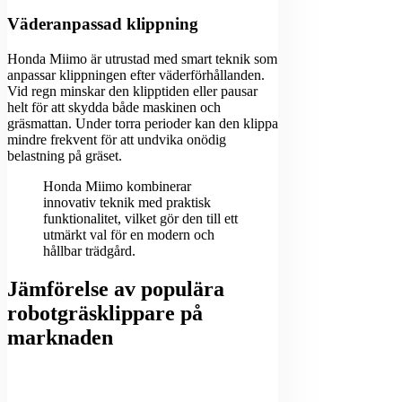
Väderanpassad klippning
Honda Miimo är utrustad med smart teknik som
anpassar klippningen efter väderförhållanden.
Vid regn minskar den klipptiden eller pausar
helt för att skydda både maskinen och
gräsmattan. Under torra perioder kan den klippa
mindre frekvent för att undvika onödig
belastning på gräset.
Honda Miimo kombinerar
innovativ teknik med praktisk
funktionalitet, vilket gör den till ett
utmärkt val för en modern och
hållbar trädgård.
Jämförelse av populära
robotgräsklippare på
marknaden