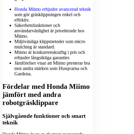
Honda Miimo erbjuder avancerad teknik
som gör gräsklippningen enkel och
effektiv.
Säkerhetsfunktioner och
användarvänlighet är prioriterade hos
Miimo.
Miljövänliga klippmetoder som micro
mulching är standard.
Miimo är konkurrenskraftig i pris och
erbjuder långsiktiga garantier.
Jämförelser visar att Miimo presterar bra
mot andra märken som Husqvarna och
Gardena.
Fördelar med Honda Miimo
jämfört med andra
robotgräsklippare
Självgående funktioner och smart
teknik