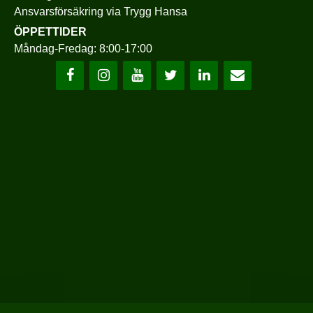
Ansvarsförsäkring via
Trygg Hansa
ÖPPETTIDER
Måndag-Fredag: 8:00-17:00