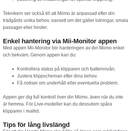
Teknikern ser också till att Miimo är anpassad efter din
trädgårds unika behov, oavsett om det gäller lutningar, smala
passager eller hinder.
Enkel hantering via Mii-Monitor appen
Med appen Mii-Monitor blir hanteringen av din Miimo enkel
och bekväm. Genom appen kan du:
Kontrollera status på klipparen och batterinivån.
Justera klippscheman efter dina behov.
Få notiser om underhåll eller eventuella problem.
Appen ger dig full kontroll över din Miimo, även när du inte
är hemma. För Live-modeller kan du dessutom spåra
klipparen i realtid.
Tips för lång livslängd