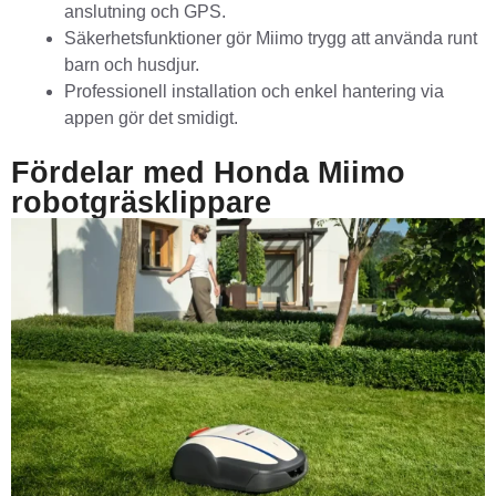
anslutning och GPS.
Säkerhetsfunktioner gör Miimo trygg att använda runt
barn och husdjur.
Professionell installation och enkel hantering via
appen gör det smidigt.
Fördelar med Honda Miimo
robotgräsklippare