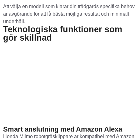
Att välja en modell som klarar din trädgårds specifika behov
är avgörande för att få bästa möjliga resultat och minimalt
underhåll.
Teknologiska funktioner som
gör skillnad
Smart anslutning med Amazon Alexa
Honda Miimo robotgräsklippare är kompatibel med Amazon