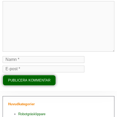
Huvudkategorier
Robotgräsklippare