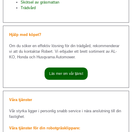
Skötsel av gräsmattan
Trädvård
Hjälp med köpet?
Om du söker en effektiv lösning för din trädgård, rekommenderar
vi att du kontaktar Robert. Vi erbjuder ett brett sortiment av AL-
KO, Honda och Husqvarna Automower.
Läs mer om vår tjänst
Våra tjänster
Vår styrka ligger i personlig snabb service i nära anslutning till din
fastighet.
Våra tjänster för din robotgräsklippare: