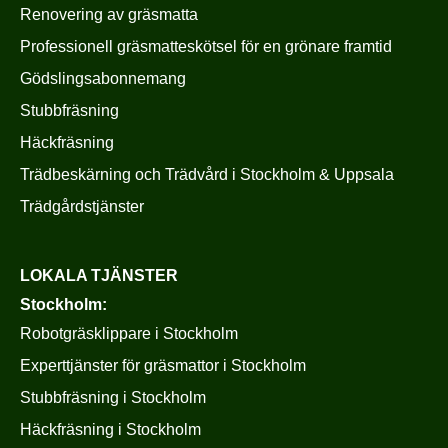
Renovering av gräsmatta
Professionell gräsmatteskötsel för en grönare framtid
Gödslingsabonnemang
Stubbfräsning
Häckfräsning
Trädbeskärning och Trädvård i Stockholm & Uppsala
Trädgårdstjänster
LOKALA TJÄNSTER
Stockholm:
Robotgräsklippare i Stockholm
Experttjänster för gräsmattor i Stockholm
Stubbfräsning i Stockholm
Häckfräsning i Stockholm