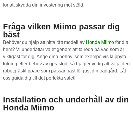
för att skydda din investering mot stöld.
Fråga vilken Miimo passar dig
bäst
Behöver du hjälp att hitta rätt modell av
Honda Miimo
för ditt
hem? Vi underlättar valet genom att ta reda på vad som är
viktigast för dig. Ange dina behov, som exempelvis klippyta,
lutning eller behov av gps-stöd, så hjälper vi dig att välja den
robotgräsklippare som passar bäst för just din trädgård. Låt
oss guida dig till det perfekta valet!
Installation och underhåll av din
Honda Miimo