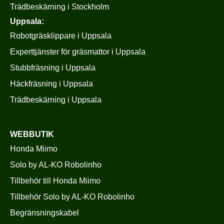
Trädbeskärning i Stockholm
Uppsala:
Robotgräsklippare i Uppsala
Experttjänster för gräsmattor i Uppsala
Stubbfräsning i Uppsala
Häckfräsning i Uppsala
Trädbeskärning i Uppsala
WEBBUTIK
Honda Miimo
Solo by AL-KO Robolinho
Tillbehör till Honda Miimo
Tillbehör Solo by AL-KO Robolinho
Begränsningskabel