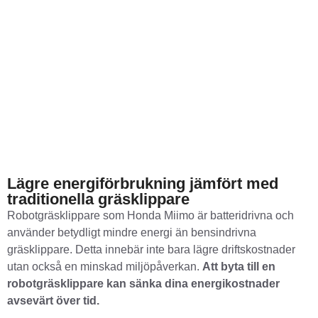
Lägre energiförbrukning jämfört med
traditionella gräsklippare
Robotgräsklippare som Honda Miimo är batteridrivna och
använder betydligt mindre energi än bensindrivna
gräsklippare. Detta innebär inte bara lägre driftskostnader
utan också en minskad miljöpåverkan.
Att byta till en
robotgräsklippare kan sänka dina energikostnader
avsevärt över tid.