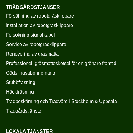
TRÄDGÅRDSTJÄNSER
Försäljning av robotgräsklippare
Installation av robotgräsklippare
Felsökning signalkabel
Service av robotgräsklippare
Renovering av gräsmatta
Professionell gräsmatteskötsel för en grönare framtid
Gödslingsabonnemang
Stubbfräsning
Häckfräsning
Trädbeskärning och Trädvård i Stockholm & Uppsala
Trädgårdstjänster
LOKALA TJÄNSTER