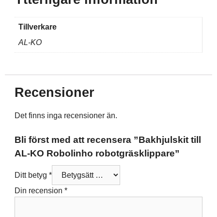
Tillverkare
AL-KO
Recensioner
Det finns inga recensioner än.
Bli först med att recensera ”Bakhjulskit till
AL-KO Robolinho robotgräsklippare”
Ditt betyg
*
Din recension
*