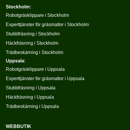
Stockholm:
Robotgräsklippare i Stockholm
Experttjänster för gräsmattor i Stockholm
Stubbfräsning i Stockholm
Häckfräsning i Stockholm
Trädbeskärning i Stockholm
Uppsala:
Robotgräsklippare i Uppsala
Experttjänster för gräsmattor i Uppsala
Stubbfräsning i Uppsala
Häckfräsning i Uppsala
Trädbeskärning i Uppsala
WEBBUTIK