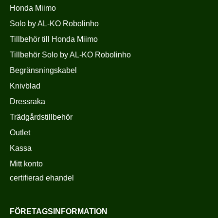
Honda Miimo
Solo by AL-KO Robolinho
Tillbehör till Honda Miimo
Tillbehör Solo by AL-KO Robolinho
Begränsningskabel
Knivblad
Dressraka
Trädgårdstillbehör
Outlet
Kassa
Mitt konto
certifierad ehandel
FÖRETAGSINFORMATION