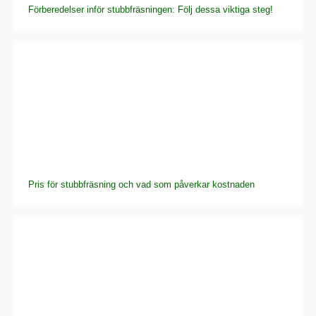
Förberedelser inför stubbfräsningen: Följ dessa viktiga steg!
Pris för stubbfräsning och vad som påverkar kostnaden