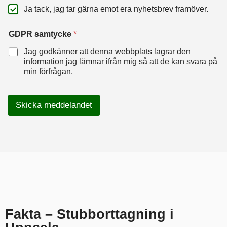
Ja tack, jag tar gärna emot era nyhetsbrev framöver.
GDPR samtycke
*
Jag godkänner att denna webbplats lagrar den
information jag lämnar ifrån mig så att de kan svara på
min förfrågan.
Skicka meddelandet
Fakta – Stubborttagning i