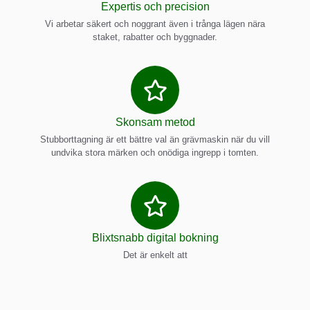
Expertis och precision
Vi arbetar säkert och noggrant även i trånga lägen nära
staket, rabatter och byggnader.
Skonsam metod
Stubborttagning är ett bättre val än grävmaskin när du vill
undvika stora märken och onödiga ingrepp i tomten.
Blixtsnabb digital bokning
Det är enkelt att