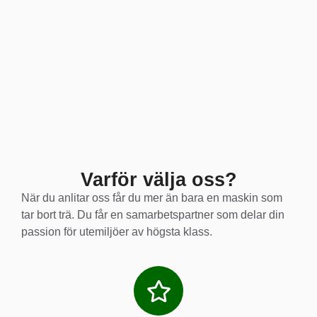
Varför välja oss?
När du anlitar oss får du mer än bara en maskin som
tar bort trä. Du får en samarbetspartner som delar din
passion för utemiljöer av högsta klass.