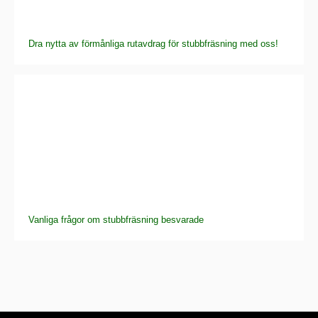
Dra nytta av förmånliga rutavdrag för stubbfräsning med oss!
Vanliga frågor om stubbfräsning besvarade