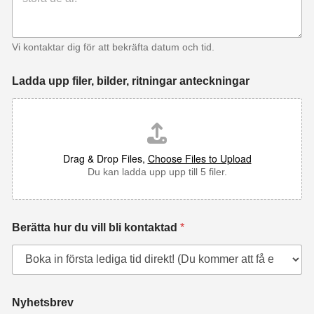
Vi kontaktar dig för att bekräfta datum och tid.
Ladda upp filer, bilder, ritningar anteckningar
Drag & Drop Files,
Choose Files to Upload
Du kan ladda upp upp till 5 filer.
Berätta hur du vill bli kontaktad
*
Nyhetsbrev