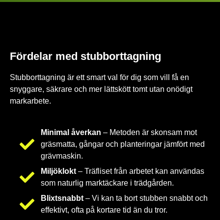
Fördelar med stubborttagning
Stubborttagning är ett smart val för dig som vill få en
snyggare, säkrare och mer lättskött tomt utan onödigt
markarbete.
Minimal åverkan
– Metoden är skonsam mot
gräsmatta, gångar och planteringar jämfört med
grävmaskin.
Miljöklokt
– Träfliset från arbetet kan användas
som naturlig marktäckare i trädgården.
Blixtsnabbt
– Vi kan ta bort stubben snabbt och
effektivt, ofta på kortare tid än du tror.