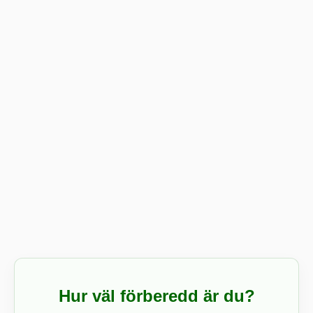
Hur väl förberedd är du?