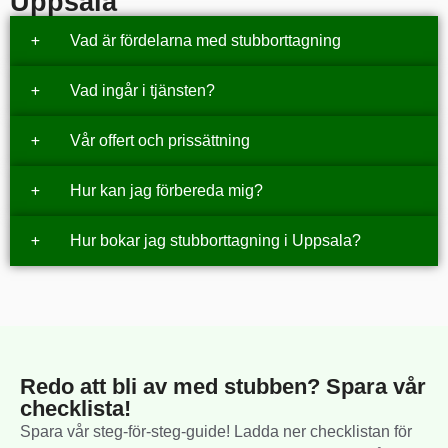
Uppsala
Vad är fördelarna med stubborttagning
Vad ingår i tjänsten?
Vår offert och prissättning
Hur kan jag förbereda mig?
Hur bokar jag stubborttagning i Uppsala?
Redo att bli av med stubben? Spara vår
checklista!
Spara vår steg-för-steg-guide! Ladda ner checklistan för