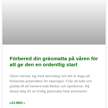
Förbered din gräsmatta på våren för
att ge den en ordentlig start
Våren närmar sig med stormsteg och det är dags att
förbereda gräsmattan för säsongen. Från att lufta och
gödsla till att hantera kala fläckar och sjukdomar, följ
dessa steg för en frodig gräsmatta hela sommaren.
LÄS MER »