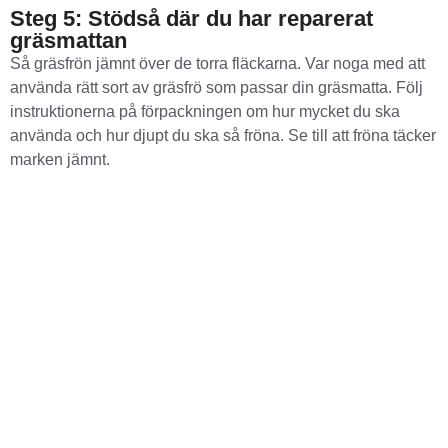
Steg 5: Stödså där du har reparerat
gräsmattan
Så gräsfrön jämnt över de torra fläckarna. Var noga med att
använda rätt sort av gräsfrö som passar din gräsmatta. Följ
instruktionerna på förpackningen om hur mycket du ska
använda och hur djupt du ska så fröna. Se till att fröna täcker
marken jämnt.