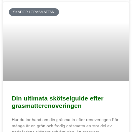
SKADOR I GRÄSMATTAN
Din ultimata skötselguide efter
gräsmatterenoveringen
Hur du tar hand om din gräsmatta efter renoveringen För
många är en grön och frodig gräsmatta en stor del av