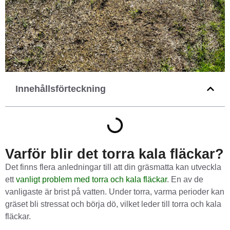
Innehållsförteckning
Varför blir det torra kala fläckar?
Det finns flera anledningar till att din gräsmatta kan utveckla
ett
vanligt problem med torra och kala fläckar
. En av de
vanligaste är brist på vatten. Under torra, varma perioder kan
gräset bli stressat och börja dö, vilket leder till torra och kala
fläckar.