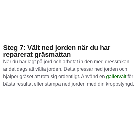
Steg 7: Vält ned jorden när du har
reparerat gräsmattan
När du har lagt på jord och arbetat in den med dressrakan,
är det dags att välta jorden. Detta pressar ned jorden och
hjälper gräset att rota sig ordentligt. Använd en
gallervält
för
bästa resultat eller stampa ned jorden med din kroppstyngd.