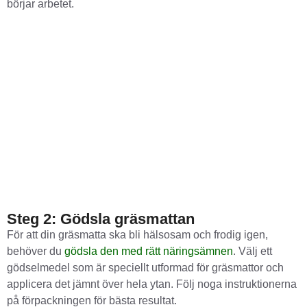
börjar arbetet.
Steg 2: Gödsla gräsmattan
För att din gräsmatta ska bli hälsosam och frodig igen,
behöver du
gödsla den med rätt näringsämnen
. Välj ett
gödselmedel som är speciellt utformad för gräsmattor och
applicera det jämnt över hela ytan. Följ noga instruktionerna
på förpackningen för bästa resultat.