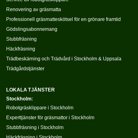
Renovering av gräsmatta
Professionell gräsmatteskötsel för en grönare framtid
Gödslingsabonnemang
Stubbfräsning
Häckfräsning
Trädbeskärning och Trädvård i Stockholm & Uppsala
Trädgårdstjänster
LOKALA TJÄNSTER
Stockholm:
Robotgräsklippare i Stockholm
Experttjänster för gräsmattor i Stockholm
Stubbfräsning i Stockholm
Häckfräsning i Stockholm