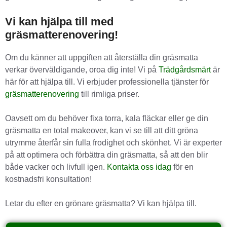
Vi kan hjälpa till med
gräsmatterenovering!
Om du känner att uppgiften att återställa din gräsmatta
verkar överväldigande, oroa dig inte! Vi på
Trädgårdsmärt
är
här för att hjälpa till. Vi erbjuder professionella tjänster för
gräsmatterenovering
till rimliga priser.
Oavsett om du behöver fixa torra, kala fläckar eller ge din
gräsmatta en total makeover, kan vi se till att ditt gröna
utrymme återfår sin fulla frodighet och skönhet. Vi är experter
på att optimera och förbättra din gräsmatta, så att den blir
både vacker och livfull igen.
Kontakta oss idag
för en
kostnadsfri konsultation!
Letar du efter en grönare gräsmatta? Vi kan hjälpa till.