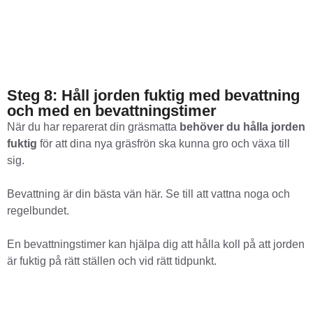
Steg 8: Håll jorden fuktig med bevattning
och med en bevattningstimer
När du har reparerat din gräsmatta
behöver du hålla jorden
fuktig
för att dina nya gräsfrön ska kunna gro och växa till
sig.
Bevattning är din bästa vän här. Se till att vattna noga och
regelbundet.
En bevattningstimer kan hjälpa dig att hålla koll på att jorden
är fuktig på rätt ställen och vid rätt tidpunkt.