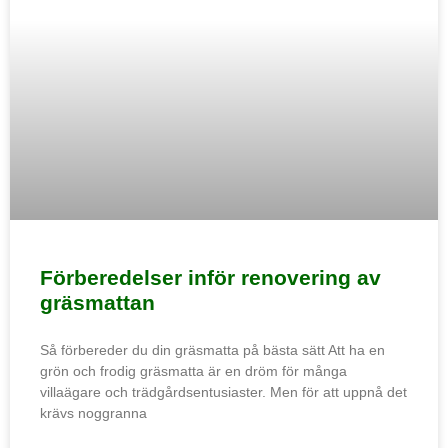
Förberedelser inför renovering av
gräsmattan
Så förbereder du din gräsmatta på bästa sätt Att ha en
grön och frodig gräsmatta är en dröm för många
villaägare och trädgårdsentusiaster. Men för att uppnå det
krävs noggranna