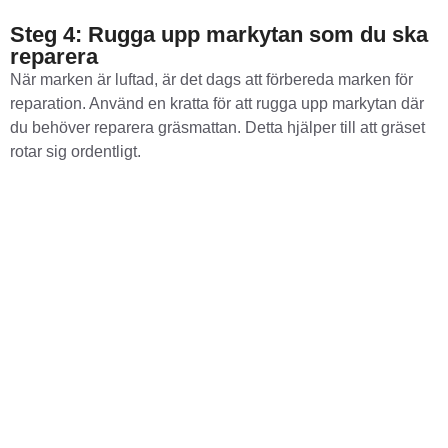
Steg 4: Rugga upp markytan som du ska
reparera
När marken är luftad, är det dags att förbereda marken för
reparation. Använd en kratta för att rugga upp markytan där
du behöver reparera gräsmattan. Detta hjälper till att gräset
rotar sig ordentligt.