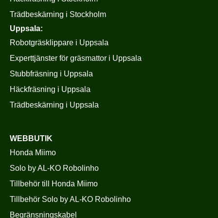
Trädbeskärning i Stockholm
Uppsala:
Robotgräsklippare i Uppsala
Experttjänster för gräsmattor i Uppsala
Stubbfräsning i Uppsala
Häckfräsning i Uppsala
Trädbeskärning i Uppsala
WEBBUTIK
Honda Miimo
Solo by AL-KO Robolinho
Tillbehör till Honda Miimo
Tillbehör Solo by AL-KO Robolinho
Begränsningskabel