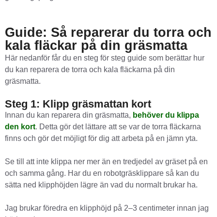
Guide: Så reparerar du torra och
kala fläckar på din gräsmatta
Här nedanför får du en steg för steg guide som berättar hur
du kan reparera de torra och kala fläckarna på din
gräsmatta.
Steg 1: Klipp gräsmattan kort
Innan du kan reparera din gräsmatta,
behöver du klippa
den kort
. Detta gör det lättare att se var de torra fläckarna
finns och gör det möjligt för dig att arbeta på en jämn yta.
Se till att inte klippa ner mer än en tredjedel av gräset på en
och samma gång. Har du en robotgräsklippare så kan du
sätta ned klipphöjden lägre än vad du normalt brukar ha.
Jag brukar föredra en klipphöjd på 2–3 centimeter innan jag