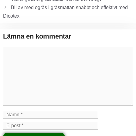
Bli av med ogräs i gräsmattan snabbt och effektivt med
Dicotex
Lämna en kommentar