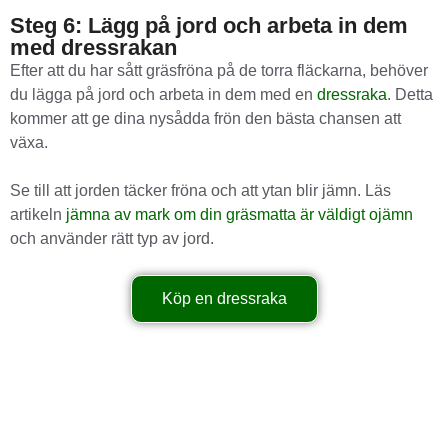
Steg 6: Lägg på jord och arbeta in dem
med dressrakan
Efter att du har sått gräsfröna på de torra fläckarna, behöver
du lägga på jord och arbeta in dem med en
dressraka
. Detta
kommer att ge dina nysådda frön den bästa chansen att
växa.
Se till att jorden täcker fröna och att ytan blir jämn. Läs
artikeln
jämna av mark om din gräsmatta är väldigt ojämn
och använder rätt typ av jord.
Köp en dressraka