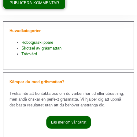
Huvudkategorier
Robotgräsklippare
Skötsel av gräsmattan
Trädvård
Kämpar du med gräsmattan?
Tveka inte att kontakta oss om du varken har tid eller utrustning,
men ändå önskar en perfekt gräsmatta. Vi hjälper dig att uppnå
det bästa resultatet utan att du behöver anstränga dig.
Läs mer om vår tjänst