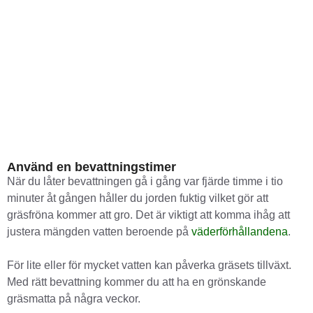
Använd en bevattningstimer
När du låter bevattningen gå i gång var fjärde timme i tio
minuter åt gången håller du jorden fuktig vilket gör att
gräsfröna kommer att gro. Det är viktigt att komma ihåg att
justera mängden vatten beroende på
väderförhållandena
.
För lite eller för mycket vatten kan påverka gräsets tillväxt.
Med rätt bevattning kommer du att ha en grönskande
gräsmatta på några veckor.