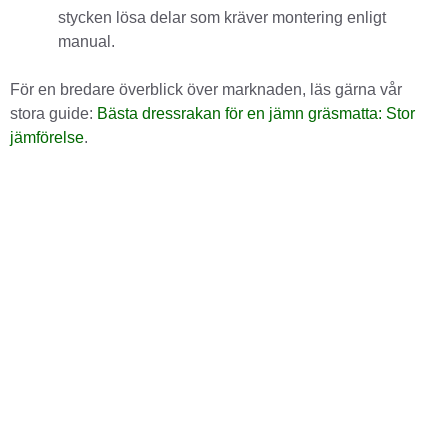
stycken lösa delar som kräver montering enligt
manual.
För en bredare överblick över marknaden, läs gärna vår
stora guide:
Bästa dressrakan för en jämn gräsmatta: Stor
jämförelse
.