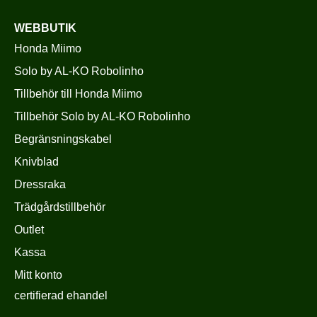
WEBBUTIK
Honda Miimo
Solo by AL-KO Robolinho
Tillbehör till Honda Miimo
Tillbehör Solo by AL-KO Robolinho
Begränsningskabel
Knivblad
Dressraka
Trädgårdstillbehör
Outlet
Kassa
Mitt konto
certifierad ehandel