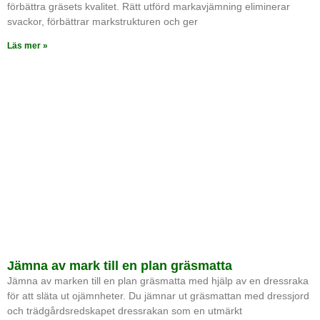
förbättra gräsets kvalitet. Rätt utförd markavjämning eliminerar
svackor, förbättrar markstrukturen och ger
Läs mer »
Jämna av mark till en plan gräsmatta
Jämna av marken till en plan gräsmatta med hjälp av en dressraka
för att släta ut ojämnheter. Du jämnar ut gräsmattan med dressjord
och trädgårdsredskapet dressrakan som en utmärkt