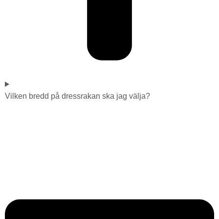
Vilken bredd på dressrakan ska jag välja?