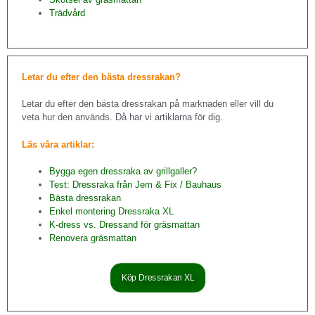
Trädvård
Letar du efter den bästa dressrakan?
Letar du efter den bästa dressrakan på marknaden eller vill du
veta hur den används. Då har vi artiklarna för dig.
Läs våra artiklar:
Bygga egen dressraka av grillgaller?
Test: Dressraka från Jem & Fix / Bauhaus
Bästa dressrakan
Enkel montering Dressraka XL
K-dress vs. Dressand för gräsmattan
Renovera gräsmattan
Köp Dressrakan XL