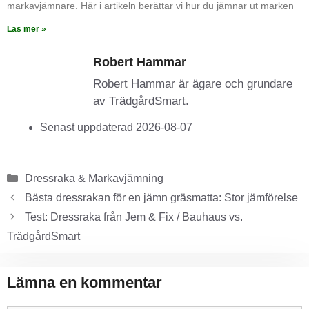
markavjämnare. Här i artikeln berättar vi hur du jämnar ut marken
Läs mer »
Robert Hammar
Robert Hammar är ägare och grundare
av TrädgårdSmart.
Senast uppdaterad 2026-08-07
Dressraka & Markavjämning
Bästa dressrakan för en jämn gräsmatta: Stor jämförelse
Test: Dressraka från Jem & Fix / Bauhaus vs.
TrädgårdSmart
Lämna en kommentar