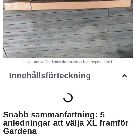
Leverans av Gardenas dressraka och ett separat skaft.
Innehållsförteckning
Snabb sammanfattning: 5
anledningar att välja XL framför
Gardena