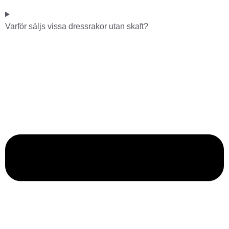
Varför säljs vissa dressrakor utan skaft?