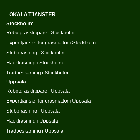
LOKALA TJÄNSTER
Stockholm:
Robotgräsklippare i Stockholm
Experttjänster för gräsmattor i Stockholm
Stubbfräsning i Stockholm
Häckfräsning i Stockholm
Trädbeskärning i Stockholm
Uppsala:
Robotgräsklippare i Uppsala
Experttjänster för gräsmattor i Uppsala
Stubbfräsning i Uppsala
Häckfräsning i Uppsala
Trädbeskärning i Uppsala