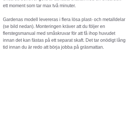
ett moment som tar max två minuter.
Gardenas modell levereras i flera lösa plast- och metalldelar
(se bild nedan). Monteringen kräver att du följer en
flerstegsmanual med småskruvar för att få ihop huvudet
innan det kan fästas på ett separat skaft. Det tar onödigt lång
tid innan du är redo att börja jobba på gräsmattan.