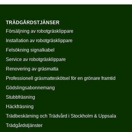
TRÄDGÅRDSTJÄNSER
Försäljning av robotgräsklippare
Installation av robotgräsklippare
Felsökning signalkabel
Service av robotgräsklippare
Renovering av gräsmatta
Professionell gräsmatteskötsel för en grönare framtid
Gödslingsabonnemang
Stubbfräsning
Häckfräsning
Trädbeskärning och Trädvård i Stockholm & Uppsala
Trädgårdstjänster