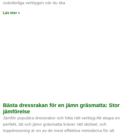
ovärderliga verktygen när du ska
Läs mer »
Bästa dressrakan för en jämn gräsmatta: Stor
jämförelse
Jämför populära dressrakor och hitta rätt verktyg Att skapa en
perfekt, tät och jämn gräsmatta kräver rätt skötsel, och
toppdressning är en av de mest effektiva metoderna för att