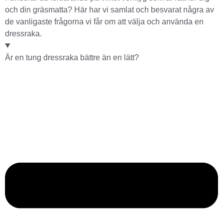
och din gräsmatta? Här har vi samlat och besvarat några av
de vanligaste frågorna vi får om att välja och använda en
dressraka.
Är en tung dressraka bättre än en lätt?