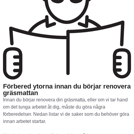
Förbered ytorna innan du börjar renovera
gräsmattan
Innan du börjar renovera din gräsmatta, eller om vi tar hand
om det tunga arbetet åt dig, måste du göra några
förberedelser. Nedan listar vi de saker som du behöver göra
innan arbetet startar.