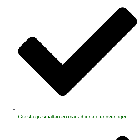
Gödsla gräsmattan en månad innan renoveringen