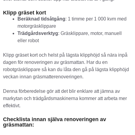
Klipp gräset kort
Beräknad tidsåtgång
: 1 timme per 1 000 kvm med
motorgräsklippare
Trädgårdsverktyg
: Gräsklippare, motor, manuell
eller robot
Klipp gräset kort och helst på lägsta klipphöjd så nära inpå
dagen för renoveringen av gräsmattan. Har du en
robotgräsklippare så kan du låta den gå på lägsta klipphöjd
veckan innan gräsmatterenoveringen.
Denna förberedelse gör att det blir enklare att jämna av
markytan och trädgårdsmaskinerna kommer att arbeta mer
effektivt.
Checklista innan själva renoveringen av
gräsmattan: