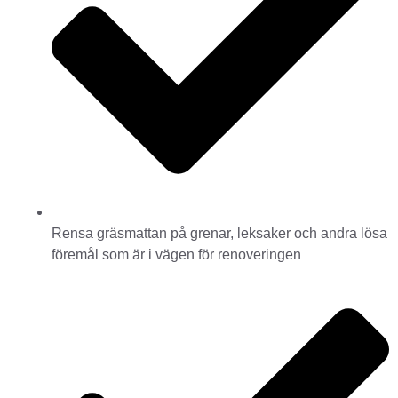
Rensa gräsmattan på grenar, leksaker och andra lösa
föremål som är i vägen för renoveringen