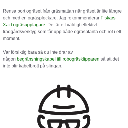
Rensa bort ogräset från gräsmattan när gräset är lite längre
och med en ogräsplockare. Jag rekommenderar
Fiskars
Xact ogräsupptagare
. Det är ett väldigt effektivt
trädgårdsverktyg som får upp både ogräsplanta och rot i ett
moment.
Var försiktig bara så du inte drar av
någon
begränsningskabel till robogräsklipparen
så att det
inte blir kabelbrott på slingan.