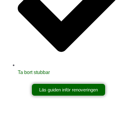
Ta bort stubbar
Läs guiden inför renoveringen