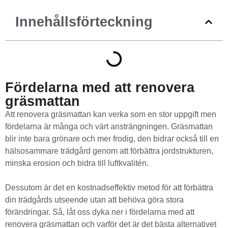
Innehållsförteckning
Fördelarna med att renovera
gräsmattan
Att renovera gräsmattan kan verka som en stor uppgift men
fördelarna är många och värt ansträngningen. Gräsmattan
blir inte bara grönare och mer frodig, den bidrar också till en
hälsosammare trädgård genom att förbättra jordstrukturen,
minska erosion och bidra till luftkvalitén.
Dessutom är det en kostnadseffektiv metod för att förbättra
din trädgårds utseende utan att behöva göra stora
förändringar. Så, låt oss dyka ner i fördelarna med att
renovera gräsmattan och varför det är det bästa alternativet