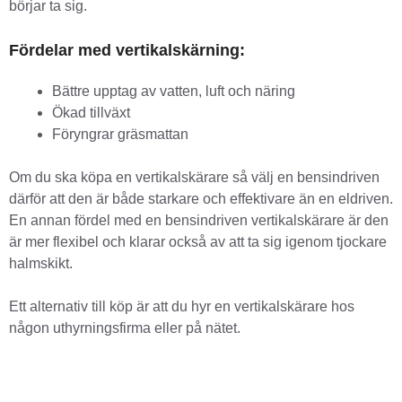
börjar ta sig.
Fördelar med vertikalskärning:
Bättre upptag av vatten, luft och näring
Ökad tillväxt
Föryngrar gräsmattan
Om du ska köpa en vertikalskärare så välj en bensindriven
därför att den är både starkare och effektivare än en eldriven.
En annan fördel med en bensindriven vertikalskärare är den
är mer flexibel och klarar också av att ta sig igenom tjockare
halmskikt.
Ett alternativ till köp är att du hyr en vertikalskärare hos
någon uthyrningsfirma eller på nätet.