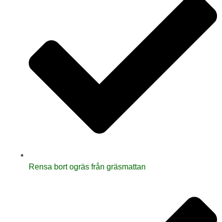
Rensa bort ogräs från gräsmattan