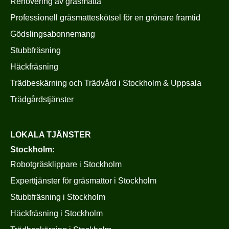
Renovering av gräsmatta
Professionell gräsmatteskötsel för en grönare framtid
Gödslingsabonnemang
Stubbfräsning
Häckfräsning
Trädbeskärning och Trädvård i Stockholm & Uppsala
Trädgårdstjänster
LOKALA TJÄNSTER
Stockholm:
Robotgräsklippare i Stockholm
Experttjänster för gräsmattor i Stockholm
Stubbfräsning i Stockholm
Häckfräsning i Stockholm