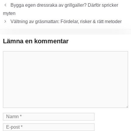
Bygga egen dressraka av grillgaller? Därför spricker
myten
Vältning av gräsmattan: Fördelar, risker & rätt metoder
Lämna en kommentar