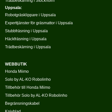
Trädbeskärning i Stockholm
Uppsala:
Robotgräsklippare i Uppsala
Experttjänster för gräsmattor i Uppsala
Stubbfräsning i Uppsala
Häckfräsning i Uppsala
Trädbeskärning i Uppsala
WEBBUTIK
Honda Miimo
Solo by AL-KO Robolinho
Tillbehör till Honda Miimo
Tillbehör Solo by AL-KO Robolinho
Begränsningskabel
Knivblad