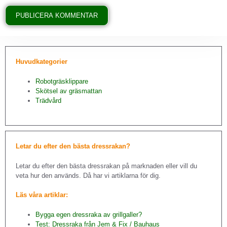
Huvudkategorier
Robotgräsklippare
Skötsel av gräsmattan
Trädvård
Letar du efter den bästa dressrakan?
Letar du efter den bästa dressrakan på marknaden eller vill du
veta hur den används. Då har vi artiklarna för dig.
Läs våra artiklar:
Bygga egen dressraka av grillgaller?
Test: Dressraka från Jem & Fix / Bauhaus