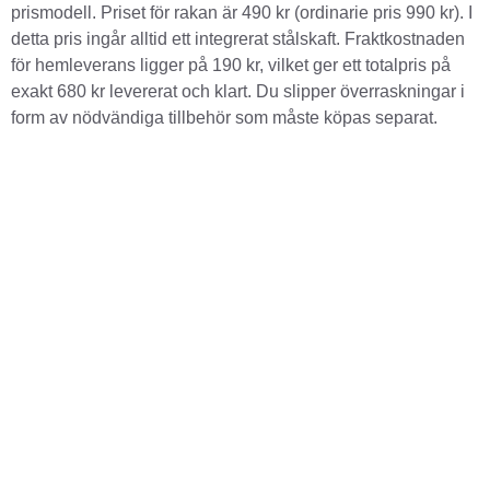
prismodell. Priset för rakan är 490 kr (ordinarie pris 990 kr). I
detta pris ingår alltid ett integrerat stålskaft. Fraktkostnaden
för hemleverans ligger på 190 kr, vilket ger ett totalpris på
exakt 680 kr levererat och klart. Du slipper överraskningar i
form av nödvändiga tillbehör som måste köpas separat.