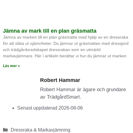
Jämna av mark till en plan gräsmatta
Jämna av marken till en plan gräsmatta med hjälp av en dressraka
för att släta ut ojämnheter. Du jämnar ut gräsmattan med dressjord
och trädgårdsredskapet dressrakan som en utmärkt
markavjämnare. Här i artikeln berättar vi hur du jämnar ut marken
Läs mer »
Robert Hammar
Robert Hammar är ägare och grundare
av TrädgårdSmart.
Senast uppdaterad 2026-08-06
Dressraka & Markavjämning