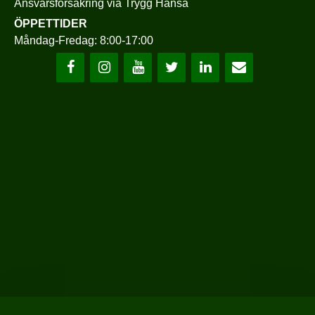
Ansvarsförsäkring via
Trygg Hansa
ÖPPETTIDER
Måndag-Fredag: 8:00-17:00