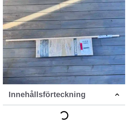
Innehållsförteckning