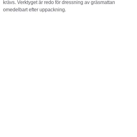
krävs. Verktyget är redo för dressning av gräsmattan
omedelbart efter uppackning.