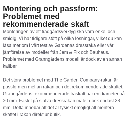
Montering och passform:
Problemet med
rekommenderade skaft
Monteringen av ett trädgårdsverktyg ska vara enkel och
smidig. Vi har tidigare stött på olika lösningar, vilket du kan
läsa mer om i vårt test av Gardenas dressraka eller vår
jämförelse av modeller från Jem & Fix och Bauhaus.
Problemet med Granngårdens modell är dock av en annan
kaliber.
Det stora problemet med The Garden Company-rakan är
passformen mellan rakan och det rekommenderade skaftet.
Granngårdens rekommenderade träskaft har en diameter på
30 mm. Fästet på själva dressrakan mäter dock endast 28
mm. Detta innebär att det är fysiskt omöjligt att montera
skaftet i rakan direkt ur butik.