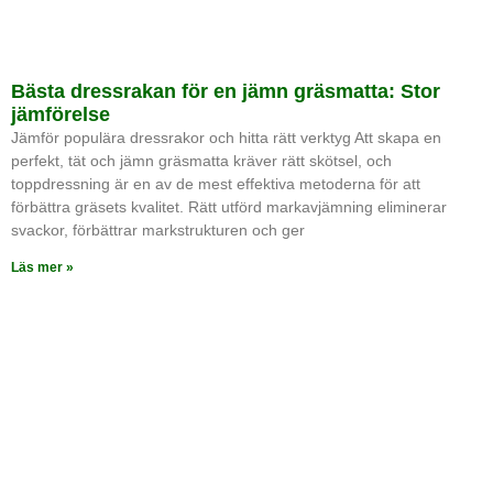
Bästa dressrakan för en jämn gräsmatta: Stor
jämförelse
Jämför populära dressrakor och hitta rätt verktyg Att skapa en
perfekt, tät och jämn gräsmatta kräver rätt skötsel, och
toppdressning är en av de mest effektiva metoderna för att
förbättra gräsets kvalitet. Rätt utförd markavjämning eliminerar
svackor, förbättrar markstrukturen och ger
Läs mer »