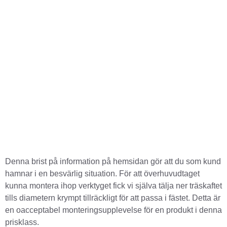
Denna brist på information på hemsidan gör att du som kund
hamnar i en besvärlig situation. För att överhuvudtaget
kunna montera ihop verktyget fick vi själva tälja ner träskaftet
tills diametern krympt tillräckligt för att passa i fästet. Detta är
en oacceptabel monteringsupplevelse för en produkt i denna
prisklass.