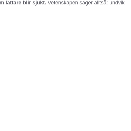
 lättare blir sjukt.
Vetenskapen säger alltså: undvik