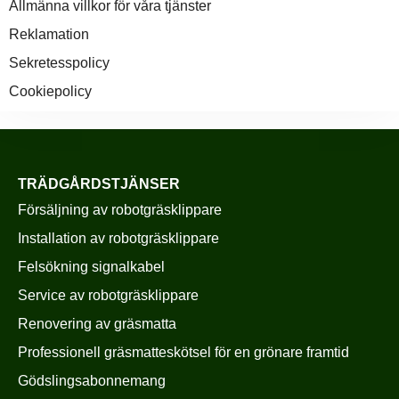
Allmänna villkor för våra tjänster
Reklamation
Sekretesspolicy
Cookiepolicy
TRÄDGÅRDSTJÄNSER
Försäljning av robotgräsklippare
Installation av robotgräsklippare
Felsökning signalkabel
Service av robotgräsklippare
Renovering av gräsmatta
Professionell gräsmatteskötsel för en grönare framtid
Gödslingsabonnemang