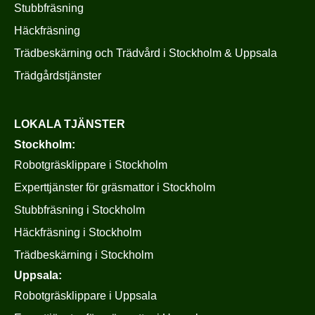
Stubbfräsning
Häckfräsning
Trädbeskärning och Trädvård i Stockholm & Uppsala
Trädgårdstjänster
LOKALA TJÄNSTER
Stockholm:
Robotgräsklippare i Stockholm
Experttjänster för gräsmattor i Stockholm
Stubbfräsning i Stockholm
Häckfräsning i Stockholm
Trädbeskärning i Stockholm
Uppsala:
Robotgräsklippare i Uppsala