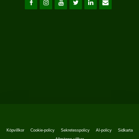
Köpvillkor
Cookie-policy
Sekretesspolicy
AI-policy
Sidkarta