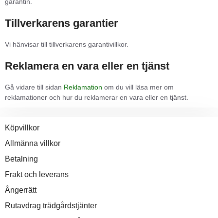
garantin.
Tillverkarens garantier
Vi hänvisar till tillverkarens garantivillkor.
Reklamera en vara eller en tjänst
Gå vidare till sidan
Reklamation
om du vill läsa mer om
reklamationer och hur du reklamerar en vara eller en tjänst.
Köpvillkor
Allmänna villkor
Betalning
Frakt och leverans
Ångerrätt
Rutavdrag trädgårdstjänter