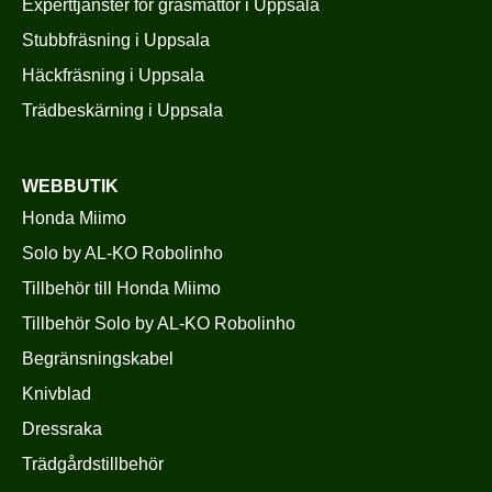
Experttjänster för gräsmattor i Uppsala
Stubbfräsning i Uppsala
Häckfräsning i Uppsala
Trädbeskärning i Uppsala
WEBBUTIK
Honda Miimo
Solo by AL-KO Robolinho
Tillbehör till Honda Miimo
Tillbehör Solo by AL-KO Robolinho
Begränsningskabel
Knivblad
Dressraka
Trädgårdstillbehör