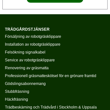
TRÄDGÅRDSTJÄNSER
Försäljning av robotgräsklippare
Installation av robotgräsklippare
Felsökning signalkabel
Service av robotgräsklippare
Renovering av gräsmatta
Professionell gräsmatteskötsel för en grönare framtid
Gödslingsabonnemang
Stubbfräsning
Häckfräsning
Trädbeskärning och Trädvård i Stockholm & Uppsala