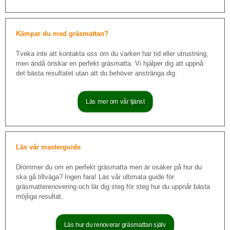
Kämpar du med gräsmattan?
Tveka inte att kontakta oss om du varken har tid eller utrustning,
men ändå önskar en perfekt gräsmatta. Vi hjälper dig att uppnå
det bästa resultatet utan att du behöver anstränga dig.
Läs mer om vår tjänst
Läs vår masterguide
Drömmer du om en perfekt gräsmatta men är osäker på hur du
ska gå tillväga? Ingen fara! Läs vår ultimata guide för
gräsmatterenovering och lär dig steg för steg hur du uppnår bästa
möjliga resultat.
Läs hur du renoverar gräsmattan själv