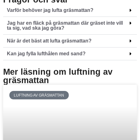
Varför behöver jag lufta gräsmattan?
Jag har en fläck på gräsmattan där gräset inte vill
ta sig, vad ska jag göra?
När är det bäst att lufta gräsmattan?
Kan jag fylla lufthålen med sand?
Mer läsning om luftning av
gräsmattan
LUFTNING AV GRÄSMATTAN