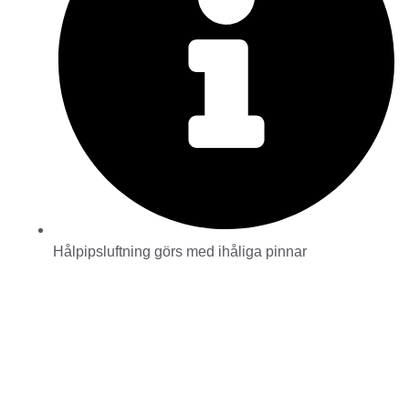
Hålpipsluftning görs med ihåliga pinnar