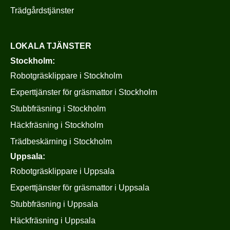
Trädgårdstjänster
LOKALA TJÄNSTER
Stockholm:
Robotgräsklippare i Stockholm
Experttjänster för gräsmattor i Stockholm
Stubbfräsning i Stockholm
Häckfräsning i Stockholm
Trädbeskärning i Stockholm
Uppsala:
Robotgräsklippare i Uppsala
Experttjänster för gräsmattor i Uppsala
Stubbfräsning i Uppsala
Häckfräsning i Uppsala