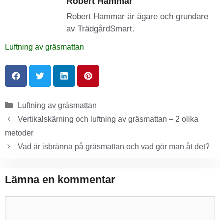
Robert Hammar
Robert Hammar är ägare och grundare
av TrädgårdSmart.
Luftning av gräsmattan
Luftning av gräsmattan
Vertikalskärning och luftning av gräsmattan – 2 olika
metoder
Vad är isbränna på gräsmattan och vad gör man åt det?
Lämna en kommentar