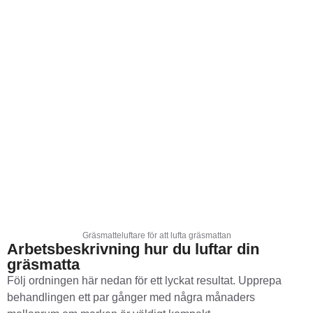
Gräsmatteluftare för att lufta gräsmattan
Arbetsbeskrivning hur du luftar din
gräsmatta
Följ ordningen här nedan för ett lyckat resultat. Upprepa
behandlingen ett par gånger med några månaders