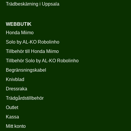
Trädbeskärning i Uppsala
WEBBUTIK
Honda Miimo
Solo by AL-KO Robolinho
Tillbehör till Honda Miimo
Tillbehör Solo by AL-KO Robolinho
Begränsningskabel
Knivblad
Dressraka
Trädgårdstillbehör
Outlet
Kassa
Mitt konto