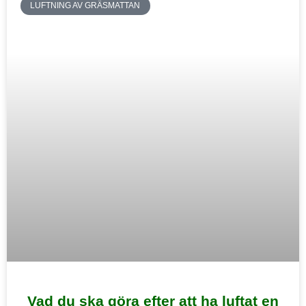
LUFTNING AV GRÄSMATTAN
Vad du ska göra efter att ha luftat en