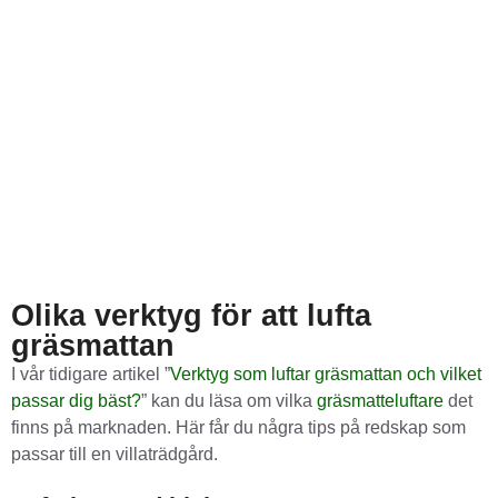
Olika verktyg för att lufta
gräsmattan
I vår tidigare artikel ”
Verktyg som luftar gräsmattan och vilket
passar dig bäst?
” kan du läsa om vilka
gräsmatteluftare
det
finns på marknaden. Här får du några tips på redskap som
passar till en villaträdgård.