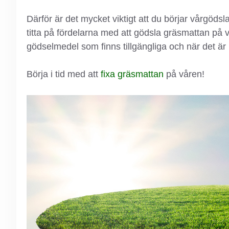
Därför är det mycket viktigt att du börjar vårgödsla
titta på fördelarna med att gödsla gräsmattan på 
gödselmedel som finns tillgängliga och när det är 
Börja i tid med att
fixa gräsmattan
på våren!