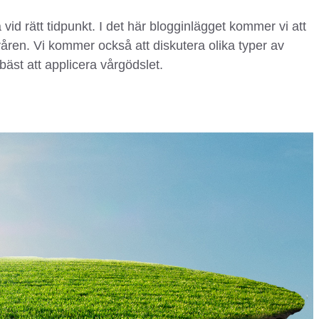
 vid rätt tidpunkt. I det här blogginlägget kommer vi att
våren. Vi kommer också att diskutera olika typer av
bäst att applicera vårgödslet.