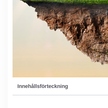
Innehållsförteckning