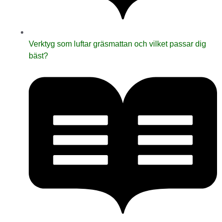
Verktyg som luftar gräsmattan och vilket passar dig
bäst?