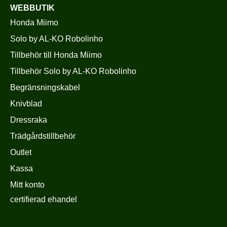
WEBBUTIK
Honda Miimo
Solo by AL-KO Robolinho
Tillbehör till Honda Miimo
Tillbehör Solo by AL-KO Robolinho
Begränsningskabel
Knivblad
Dressraka
Trädgårdstillbehör
Outlet
Kassa
Mitt konto
certifierad ehandel