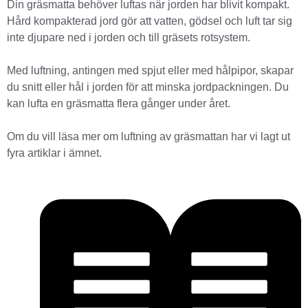
Din gräsmatta behöver luftas när jorden har blivit kompakt.
Hård kompakterad jord gör att vatten, gödsel och luft tar sig
inte djupare ned i jorden och till gräsets rotsystem.
Med luftning, antingen med spjut eller med hålpipor, skapar
du snitt eller hål i jorden för att minska jordpackningen. Du
kan lufta en gräsmatta flera gånger under året.
Om du vill läsa mer om luftning av gräsmattan har vi lagt ut
fyra artiklar i ämnet.