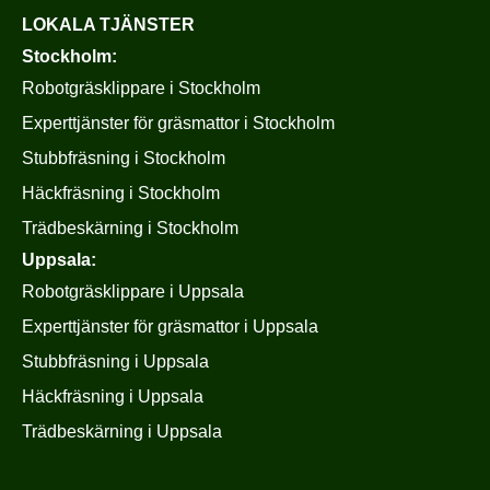
LOKALA TJÄNSTER
Stockholm:
Robotgräsklippare i Stockholm
Experttjänster för gräsmattor i Stockholm
Stubbfräsning i Stockholm
Häckfräsning i Stockholm
Trädbeskärning i Stockholm
Uppsala:
Robotgräsklippare i Uppsala
Experttjänster för gräsmattor i Uppsala
Stubbfräsning i Uppsala
Häckfräsning i Uppsala
Trädbeskärning i Uppsala