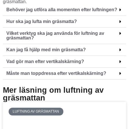
gräsmattan.
Behöver jag utföra alla momenten efter luftningen?
Hur ska jag lufta min gräsmatta?
Vilket verktyg ska jag använda för luftning av
gräsmattan?
Kan jag få hjälp med min gräsmatta?
Vad gör man efter vertikalskärning?
Måste man toppdressa efter vertikalskärning?
Mer läsning om luftning av
gräsmattan
LUFTNING AV GRÄSMATTAN