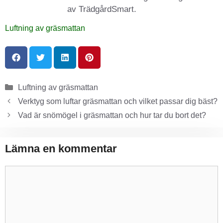
av TrädgårdSmart.
Luftning av gräsmattan
Luftning av gräsmattan
Verktyg som luftar gräsmattan och vilket passar dig bäst?
Vad är snömögel i gräsmattan och hur tar du bort det?
Lämna en kommentar