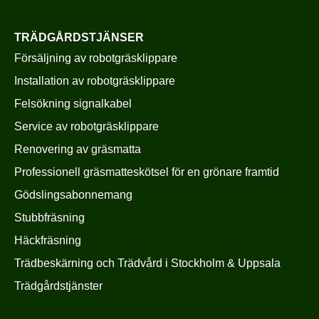
TRÄDGÅRDSTJÄNSER
Försäljning av robotgräsklippare
Installation av robotgräsklippare
Felsökning signalkabel
Service av robotgräsklippare
Renovering av gräsmatta
Professionell gräsmatteskötsel för en grönare framtid
Gödslingsabonnemang
Stubbfräsning
Häckfräsning
Trädbeskärning och Trädvård i Stockholm & Uppsala
Trädgårdstjänster