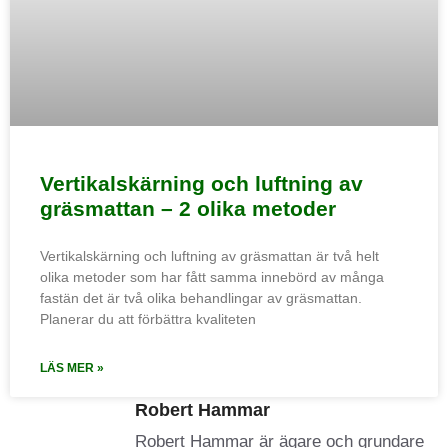
Vertikalskärning och luftning av
gräsmattan – 2 olika metoder
Vertikalskärning och luftning av gräsmattan är två helt
olika metoder som har fått samma innebörd av många
fastän det är två olika behandlingar av gräsmattan.
Planerar du att förbättra kvaliteten
LÄS MER »
Robert Hammar
Robert Hammar är ägare och grundare