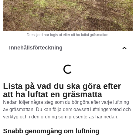
Dressjord har lagts ut efter att ha luftat gräsmattan.
Innehållsförteckning
Lista på vad du ska göra efter
att ha luftat en gräsmatta
Nedan följer några steg som du bör göra efter varje luftning
av gräsmattan. Du kan följa dem oavsett luftningsmetod och
verktyg och i den ordning som presenteras här nedan.
Snabb genomgång om luftning